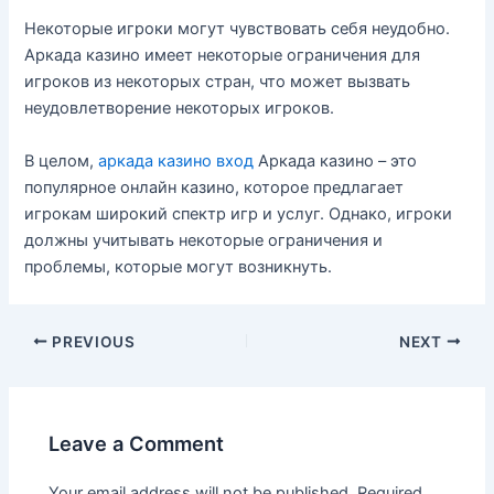
Некоторые игроки могут чувствовать себя неудобно.
Аркада казино имеет некоторые ограничения для
игроков из некоторых стран, что может вызвать
неудовлетворение некоторых игроков.
В целом,
аркада казино вход
Аркада казино – это
популярное онлайн казино, которое предлагает
игрокам широкий спектр игр и услуг. Однако, игроки
должны учитывать некоторые ограничения и
проблемы, которые могут возникнуть.
PREVIOUS
NEXT
Leave a Comment
Your email address will not be published.
Required