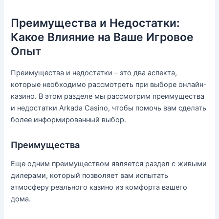
Преимущества и Недостатки:
Какое Влияние на Ваше Игровое
Опыт
Преимущества и недостатки – это два аспекта,
которые необходимо рассмотреть при выборе онлайн-
казино. В этом разделе мы рассмотрим преимущества
и недостатки Arkada Casino, чтобы помочь вам сделать
более информированный выбор.
Преимущества
Еще одним преимуществом является раздел с живыми
дилерами, который позволяет вам испытать
атмосферу реального казино из комфорта вашего
дома.