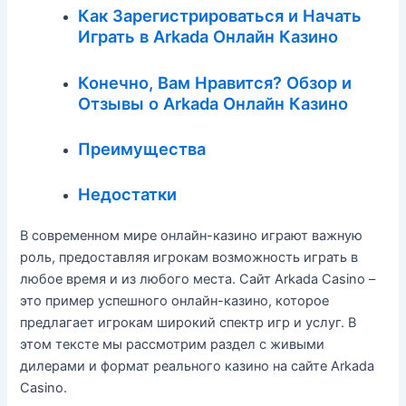
Как Зарегистрироваться и Начать
Играть в Arkada Онлайн Казино
Конечно, Вам Нравится? Обзор и
Отзывы о Arkada Онлайн Казино
Преимущества
Недостатки
В современном мире онлайн-казино играют важную
роль, предоставляя игрокам возможность играть в
любое время и из любого места. Сайт Arkada Casino –
это пример успешного онлайн-казино, которое
предлагает игрокам широкий спектр игр и услуг. В
этом тексте мы рассмотрим раздел с живыми
дилерами и формат реального казино на сайте Arkada
Casino.