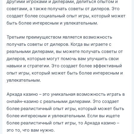
другими игроками и дилерами, делиться опытом и
советами, а также получать советы от дилеров. Это
создает более социальный опыт игры, который может
быть более интересным и увлекательным.
Третьим преимуществом является возможность
получать советы от дилеров. Когда вы играете с
реальными дилерами, вы можете получать советы от
дилеров, которые могут помочь вам улучшить свои
навыки и стратегии. Это создает более эффективный
опыт игры, который может быть более интересным и
увлекательным.
Аркада казино – это уникальная возможность играть в
онлайн-казино с реальными дилерами. Это создает
более реалистичный опыт игры, который может быть
более интересным и увлекательным. Если вы ищете
более реалистичный опыт игры, то Аркада казино –
это то, что вам нужно.