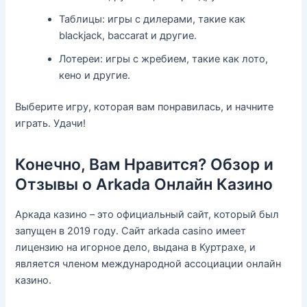
Таблицы: игры с дилерами, такие как
blackjack, baccarat и другие.
Лотереи: игры с жребием, такие как лото,
кено и другие.
Выберите игру, которая вам понравилась, и начните
играть. Удачи!
Конечно, Вам Нравится? Обзор и
Отзывы о Arkada Онлайн Казино
Аркада казино – это официальный сайт, который был
запущен в 2019 году. Сайт arkada casino имеет
лицензию на игорное дело, выдана в Куртрахе, и
является членом международной ассоциации онлайн
казино.