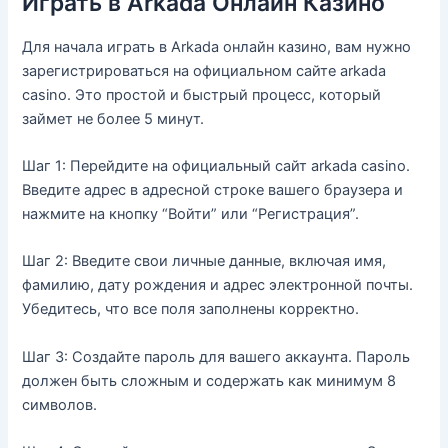
Играть в Arkada Онлайн Казино
Для начала играть в Arkada онлайн казино, вам нужно
зарегистрироваться на официальном сайте arkada
casino. Это простой и быстрый процесс, который
займет не более 5 минут.
Шаг 1: Перейдите на официальный сайт arkada casino.
Введите адрес в адресной строке вашего браузера и
нажмите на кнопку “Войти” или “Регистрация”.
Шаг 2: Введите свои личные данные, включая имя,
фамилию, дату рождения и адрес электронной почты.
Убедитесь, что все поля заполнены корректно.
Шаг 3: Создайте пароль для вашего аккаунта. Пароль
должен быть сложным и содержать как минимум 8
символов.