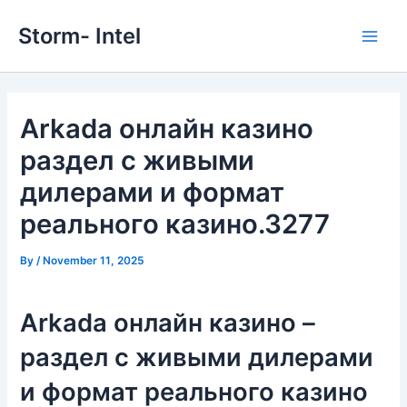
Skip
Storm- Intel
to
Main
content
Men
Arkada онлайн казино
раздел с живыми
дилерами и формат
реального казино.3277
By
/
November 11, 2025
Arkada онлайн казино –
раздел с живыми дилерами
и формат реального казино