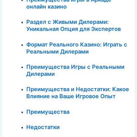
онлайн казино
Раздел с Живыми Дилерами:
Уникальная Опция для Экспертов
Формат Реального Казино: Играть с
Реальными Дилерами
Преимущества Игры с Реальными
Дилерами
Преимущества и Недостатки: Какое
Влияние на Ваше Игровое Опыт
Преимущества
Недостатки