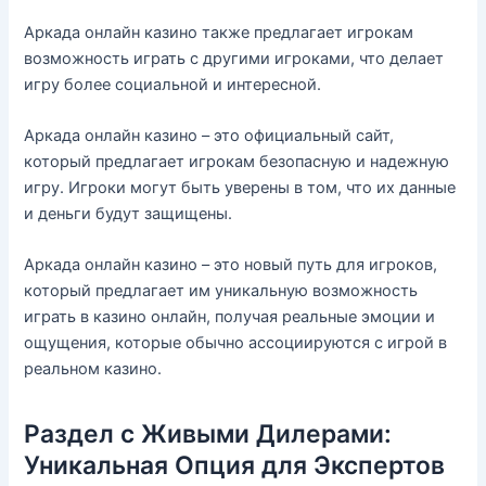
Аркада онлайн казино также предлагает игрокам
возможность играть с другими игроками, что делает
игру более социальной и интересной.
Аркада онлайн казино – это официальный сайт,
который предлагает игрокам безопасную и надежную
игру. Игроки могут быть уверены в том, что их данные
и деньги будут защищены.
Аркада онлайн казино – это новый путь для игроков,
который предлагает им уникальную возможность
играть в казино онлайн, получая реальные эмоции и
ощущения, которые обычно ассоциируются с игрой в
реальном казино.
Раздел с Живыми Дилерами:
Уникальная Опция для Экспертов