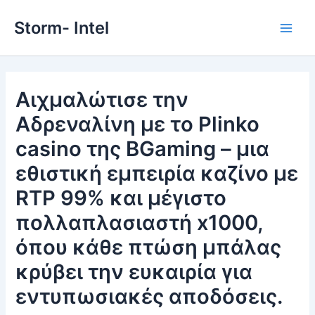
Skip
Storm- Intel
to
Main
content
Men
Αιχμαλώτισε την
Αδρεναλίνη με το Plinko
casino της BGaming – μια
εθιστική εμπειρία καζίνο με
RTP 99% και μέγιστο
πολλαπλασιαστή x1000,
όπου κάθε πτώση μπάλας
κρύβει την ευκαιρία για
εντυπωσιακές αποδόσεις.