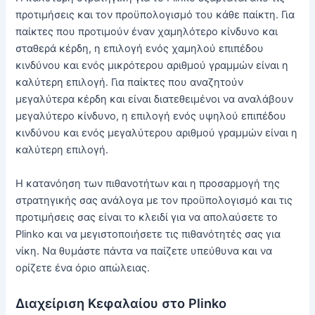
προτιμήσεις και τον προϋπολογισμό του κάθε παίκτη. Για
παίκτες που προτιμούν έναν χαμηλότερο κίνδυνο και
σταθερά κέρδη, η επιλογή ενός χαμηλού επιπέδου
κινδύνου και ενός μικρότερου αριθμού γραμμών είναι η
καλύτερη επιλογή. Για παίκτες που αναζητούν
μεγαλύτερα κέρδη και είναι διατεθειμένοι να αναλάβουν
μεγαλύτερο κίνδυνο, η επιλογή ενός υψηλού επιπέδου
κινδύνου και ενός μεγαλύτερου αριθμού γραμμών είναι η
καλύτερη επιλογή.
Η κατανόηση των πιθανοτήτων και η προσαρμογή της
στρατηγικής σας ανάλογα με τον προϋπολογισμό και τις
προτιμήσεις σας είναι το κλειδί για να απολαύσετε το
Plinko και να μεγιστοποιήσετε τις πιθανότητές σας για
νίκη. Να θυμάστε πάντα να παίζετε υπεύθυνα και να
ορίζετε ένα όριο απώλειας.
Διαχείριση Κεφαλαίου στο Plinko