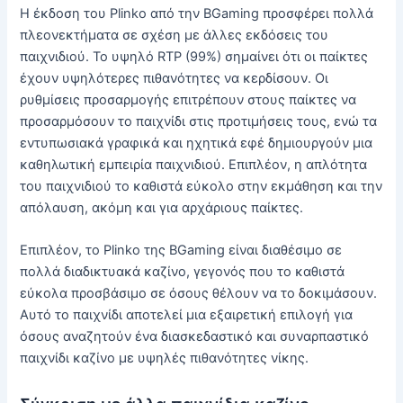
Η έκδοση του Plinko από την BGaming προσφέρει πολλά
πλεονεκτήματα σε σχέση με άλλες εκδόσεις του
παιχνιδιού. Το υψηλό RTP (99%) σημαίνει ότι οι παίκτες
έχουν υψηλότερες πιθανότητες να κερδίσουν. Οι
ρυθμίσεις προσαρμογής επιτρέπουν στους παίκτες να
προσαρμόσουν το παιχνίδι στις προτιμήσεις τους, ενώ τα
εντυπωσιακά γραφικά και ηχητικά εφέ δημιουργούν μια
καθηλωτική εμπειρία παιχνιδιού. Επιπλέον, η απλότητα
του παιχνιδιού το καθιστά εύκολο στην εκμάθηση και την
απόλαυση, ακόμη και για αρχάριους παίκτες.
Επιπλέον, το Plinko της BGaming είναι διαθέσιμο σε
πολλά διαδικτυακά καζίνο, γεγονός που το καθιστά
εύκολα προσβάσιμο σε όσους θέλουν να το δοκιμάσουν.
Αυτό το παιχνίδι αποτελεί μια εξαιρετική επιλογή για
όσους αναζητούν ένα διασκεδαστικό και συναρπαστικό
παιχνίδι καζίνο με υψηλές πιθανότητες νίκης.