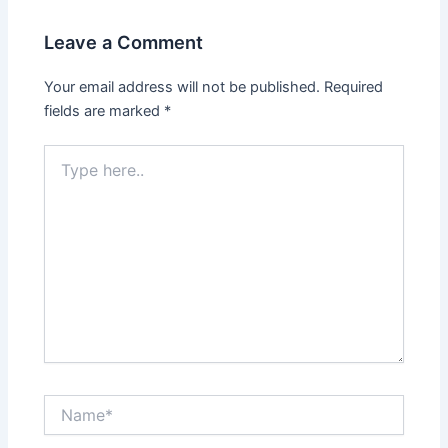
Leave a Comment
Your email address will not be published.
Required
fields are marked
*
Type
here..
Name*