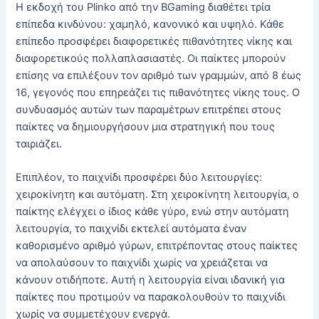
Η εκδοχή του Plinko από την BGaming διαθέτει τρία
επίπεδα κινδύνου: χαμηλό, κανονικό και υψηλό. Κάθε
επίπεδο προσφέρει διαφορετικές πιθανότητες νίκης και
διαφορετικούς πολλαπλασιαστές. Οι παίκτες μπορούν
επίσης να επιλέξουν τον αριθμό των γραμμών, από 8 έως
16, γεγονός που επηρεάζει τις πιθανότητες νίκης τους. Ο
συνδυασμός αυτών των παραμέτρων επιτρέπει στους
παίκτες να δημιουργήσουν μια στρατηγική που τους
ταιριάζει.
Επιπλέον, το παιχνίδι προσφέρει δύο λειτουργίες:
χειροκίνητη και αυτόματη. Στη χειροκίνητη λειτουργία, ο
παίκτης ελέγχει ο ίδιος κάθε γύρο, ενώ στην αυτόματη
λειτουργία, το παιχνίδι εκτελεί αυτόματα έναν
καθορισμένο αριθμό γύρων, επιτρέποντας στους παίκτες
να απολαύσουν το παιχνίδι χωρίς να χρειάζεται να
κάνουν οτιδήποτε. Αυτή η λειτουργία είναι ιδανική για
παίκτες που προτιμούν να παρακολουθούν το παιχνίδι
χωρίς να συμμετέχουν ενεργά.