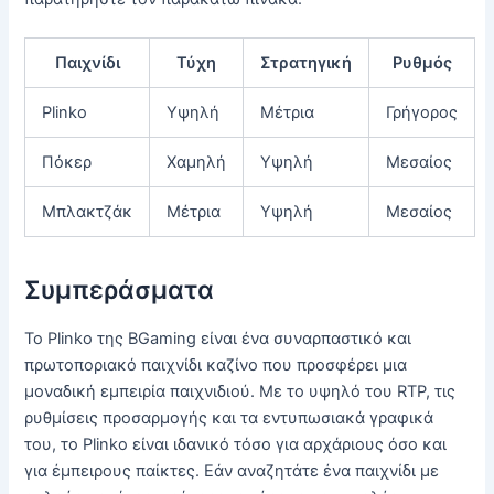
Παιχνίδι
Τύχη
Στρατηγική
Ρυθμός
Plinko
Υψηλή
Μέτρια
Γρήγορος
Πόκερ
Χαμηλή
Υψηλή
Μεσαίος
Μπλακτζάκ
Μέτρια
Υψηλή
Μεσαίος
Συμπεράσματα
Το Plinko της BGaming είναι ένα συναρπαστικό και
πρωτοποριακό παιχνίδι καζίνο που προσφέρει μια
μοναδική εμπειρία παιχνιδιού. Με το υψηλό του RTP, τις
ρυθμίσεις προσαρμογής και τα εντυπωσιακά γραφικά
του, το Plinko είναι ιδανικό τόσο για αρχάριους όσο και
για έμπειρους παίκτες. Εάν αναζητάτε ένα παιχνίδι με