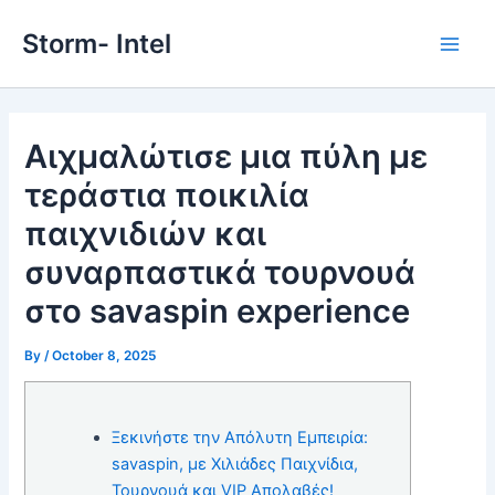
Skip
Storm- Intel
to
Main
content
Men
Αιχμαλώτισε μια πύλη με
τεράστια ποικιλία
παιχνιδιών και
συναρπαστικά τουρνουά
στο savaspin experience
By
/
October 8, 2025
Ξεκινήστε την Απόλυτη Εμπειρία:
savaspin, με Χιλιάδες Παιχνίδια,
Τουρνουά και VIP Απολαβές!