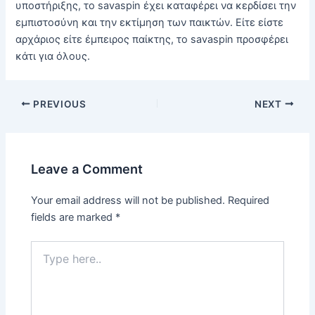
υποστήριξης, το savaspin έχει καταφέρει να κερδίσει την
εμπιστοσύνη και την εκτίμηση των παικτών. Είτε είστε
αρχάριος είτε έμπειρος παίκτης, το savaspin προσφέρει
κάτι για όλους.
PREVIOUS
NEXT
Leave a Comment
Your email address will not be published.
Required
fields are marked
*
Type
here..