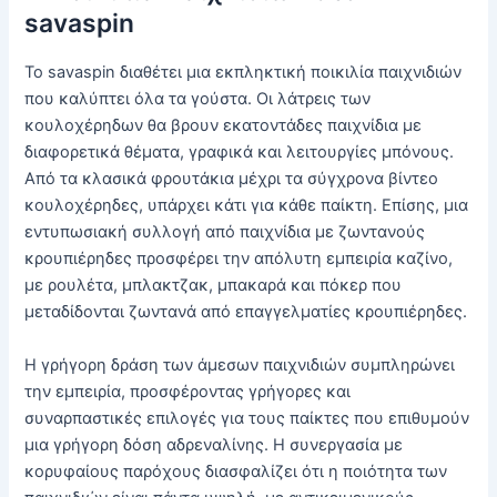
savaspin
Το savaspin διαθέτει μια εκπληκτική ποικιλία παιχνιδιών
που καλύπτει όλα τα γούστα. Οι λάτρεις των
κουλοχέρηδων θα βρουν εκατοντάδες παιχνίδια με
διαφορετικά θέματα, γραφικά και λειτουργίες μπόνους.
Από τα κλασικά φρουτάκια μέχρι τα σύγχρονα βίντεο
κουλοχέρηδες, υπάρχει κάτι για κάθε παίκτη. Επίσης, μια
εντυπωσιακή συλλογή από παιχνίδια με ζωντανούς
κρουπιέρηδες προσφέρει την απόλυτη εμπειρία καζίνο,
με ρουλέτα, μπλακτζακ, μπακαρά και πόκερ που
μεταδίδονται ζωντανά από επαγγελματίες κρουπιέρηδες.
Η γρήγορη δράση των άμεσων παιχνιδιών συμπληρώνει
την εμπειρία, προσφέροντας γρήγορες και
συναρπαστικές επιλογές για τους παίκτες που επιθυμούν
μια γρήγορη δόση αδρεναλίνης. Η συνεργασία με
κορυφαίους παρόχους διασφαλίζει ότι η ποιότητα των