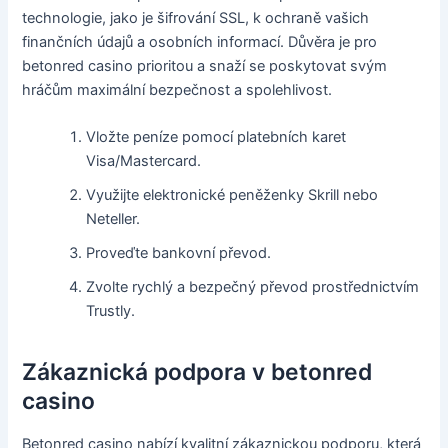
technologie, jako je šifrování SSL, k ochraně vašich
finančních údajů a osobních informací. Důvěra je pro
betonred casino prioritou a snaží se poskytovat svým
hráčům maximální bezpečnost a spolehlivost.
Vložte peníze pomocí platebních karet
Visa/Mastercard.
Využijte elektronické peněženky Skrill nebo
Neteller.
Proveďte bankovní převod.
Zvolte rychlý a bezpečný převod prostřednictvím
Trustly.
Zákaznická podpora v betonred
casino
Betonred casino nabízí kvalitní zákaznickou podporu, která