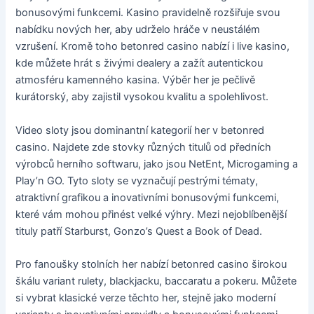
bonusovými funkcemi. Kasino pravidelně rozšiřuje svou
nabídku nových her, aby udrželo hráče v neustálém
vzrušení. Kromě toho betonred casino nabízí i live kasino,
kde můžete hrát s živými dealery a zažít autentickou
atmosféru kamenného kasina. Výběr her je pečlivě
kurátorský, aby zajistil vysokou kvalitu a spolehlivost.
Video sloty jsou dominantní kategorií her v betonred
casino. Najdete zde stovky různých titulů od předních
výrobců herního softwaru, jako jsou NetEnt, Microgaming a
Play’n GO. Tyto sloty se vyznačují pestrými tématy,
atraktivní grafikou a inovativními bonusovými funkcemi,
které vám mohou přinést velké výhry. Mezi nejoblíbenější
tituly patří Starburst, Gonzo’s Quest a Book of Dead.
Pro fanoušky stolních her nabízí betonred casino širokou
škálu variant rulety, blackjacku, baccaratu a pokeru. Můžete
si vybrat klasické verze těchto her, stejně jako moderní