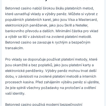
Betonred casino nabízí širokou škálu platebních metod,
které usnadňují vklady a výběry peněz. Můžete si vybrat z
populárních platebních karet, jako jsou Visa a Mastercard,
elektronických peněženek, jako jsou Skrill a Neteller,
bankovního převodu a dalších. Minimální částka pro vklad
a výběr se liší v závislosti na zvolené platební metodě.
Betonred casino se zavazuje k rychlým a bezpečným
transakcím.
Pro vklady se doporučuje používat platební metody, které
jsou okamžité a bez poplatků, jako jsou platební karty a
elektronické peněženky. Výběry peněz mohou trvat delší
dobu, v závislosti na zvolené platební metodě a interních
procesech kasina. Před zahájením výběru peněz si ujistěte,
že jste splnili všechny požadavky na protočení a ověření
vaší identity.
Betonred casino používá moderní bezpečnostní