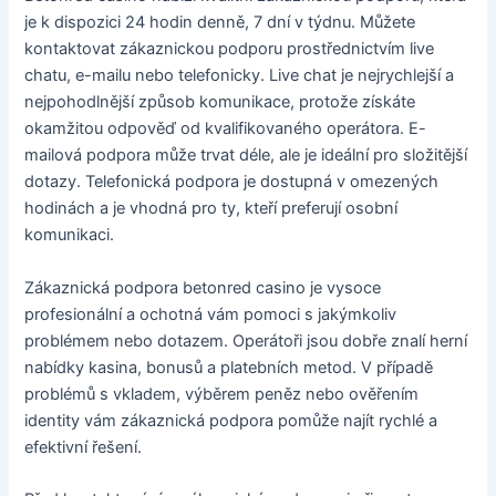
je k dispozici 24 hodin denně, 7 dní v týdnu. Můžete
kontaktovat zákaznickou podporu prostřednictvím live
chatu, e-mailu nebo telefonicky. Live chat je nejrychlejší a
nejpohodlnější způsob komunikace, protože získáte
okamžitou odpověď od kvalifikovaného operátora. E-
mailová podpora může trvat déle, ale je ideální pro složitější
dotazy. Telefonická podpora je dostupná v omezených
hodinách a je vhodná pro ty, kteří preferují osobní
komunikaci.
Zákaznická podpora betonred casino je vysoce
profesionální a ochotná vám pomoci s jakýmkoliv
problémem nebo dotazem. Operátoři jsou dobře znalí herní
nabídky kasina, bonusů a platebních metod. V případě
problémů s vkladem, výběrem peněz nebo ověřením
identity vám zákaznická podpora pomůže najít rychlé a
efektivní řešení.