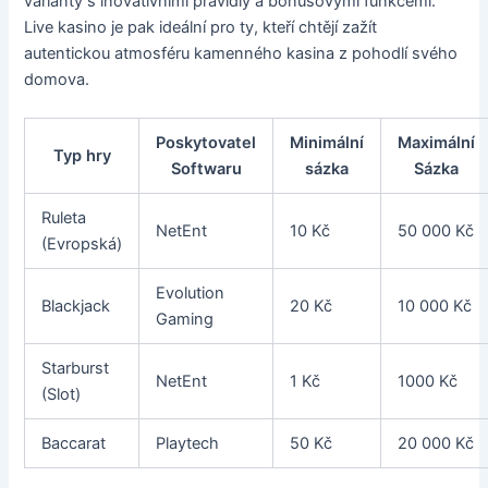
varianty s inovativními pravidly a bonusovými funkcemi.
Live kasino je pak ideální pro ty, kteří chtějí zažít
autentickou atmosféru kamenného kasina z pohodlí svého
domova.
Poskytovatel
Minimální
Maximální
Typ hry
Softwaru
sázka
Sázka
Ruleta
NetEnt
10 Kč
50 000 Kč
(Evropská)
Evolution
Blackjack
20 Kč
10 000 Kč
Gaming
Starburst
NetEnt
1 Kč
1000 Kč
(Slot)
Baccarat
Playtech
50 Kč
20 000 Kč