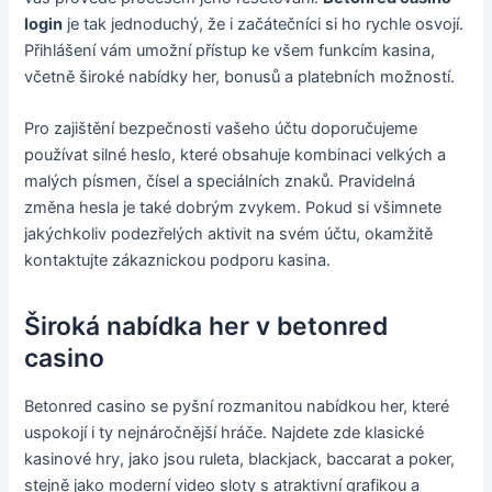
login
je tak jednoduchý, že i začátečníci si ho rychle osvojí.
Přihlášení vám umožní přístup ke všem funkcím kasina,
včetně široké nabídky her, bonusů a platebních možností.
Pro zajištění bezpečnosti vašeho účtu doporučujeme
používat silné heslo, které obsahuje kombinaci velkých a
malých písmen, čísel a speciálních znaků. Pravidelná
změna hesla je také dobrým zvykem. Pokud si všimnete
jakýchkoliv podezřelých aktivit na svém účtu, okamžitě
kontaktujte zákaznickou podporu kasina.
Široká nabídka her v betonred
casino
Betonred casino se pyšní rozmanitou nabídkou her, které
uspokojí i ty nejnáročnější hráče. Najdete zde klasické
kasinové hry, jako jsou ruleta, blackjack, baccarat a poker,
stejně jako moderní video sloty s atraktivní grafikou a