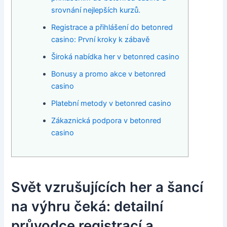
srovnání nejlepších kurzů.
Registrace a přihlášení do betonred
casino: První kroky k zábavě
Široká nabídka her v betonred casino
Bonusy a promo akce v betonred
casino
Platební metody v betonred casino
Zákaznická podpora v betonred
casino
Svět vzrušujících her a šancí
na výhru čeká: detailní
průvodce registrací a