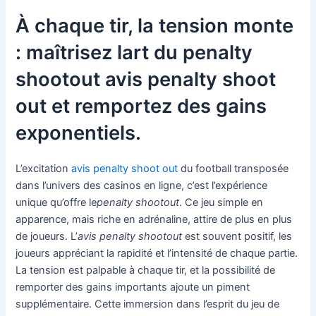
À chaque tir, la tension monte
: maîtrisez lart du penalty
shootout avis penalty shoot
out et remportez des gains
exponentiels.
L’excitation
avis penalty shoot out
du football transposée
dans l’univers des casinos en ligne, c’est l’expérience
unique qu’offre le
penalty shootout
. Ce jeu simple en
apparence, mais riche en adrénaline, attire de plus en plus
de joueurs. L’
avis penalty shootout
est souvent positif, les
joueurs appréciant la rapidité et l’intensité de chaque partie.
La tension est palpable à chaque tir, et la possibilité de
remporter des gains importants ajoute un piment
supplémentaire. Cette immersion dans l’esprit du jeu de