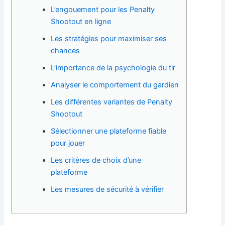
L’engouement pour les Penalty
Shootout en ligne
Les stratégies pour maximiser ses
chances
L’importance de la psychologie du tir
Analyser le comportement du gardien
Les différentes variantes de Penalty
Shootout
Sélectionner une plateforme fiable
pour jouer
Les critères de choix d’une
plateforme
Les mesures de sécurité à vérifier