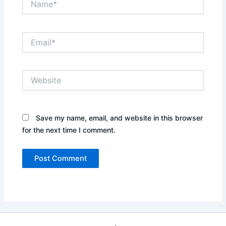
Email*
Website
Save my name, email, and website in this browser
for the next time I comment.