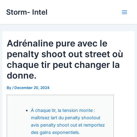
Skip
Storm- Intel
to
Main
content
Men
Adrénaline pure avec le
penalty shoot out street où
chaque tir peut changer la
donne.
By
/
December 20, 2024
À chaque tir, la tension monte :
maîtrisez lart du penalty shootout
avis penalty shoot out et remportez
des gains exponentiels.