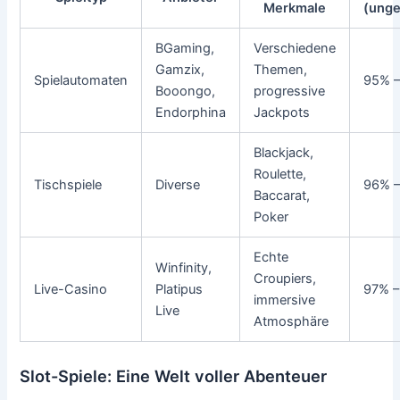
Merkmale
(unge
BGaming,
Verschiedene
Gamzix,
Themen,
Spielautomaten
95% 
Booongo,
progressive
Endorphina
Jackpots
Blackjack,
Roulette,
Tischspiele
Diverse
96% 
Baccarat,
Poker
Echte
Winfinity,
Croupiers,
Live-Casino
Platipus
97% 
immersive
Live
Atmosphäre
Slot-Spiele: Eine Welt voller Abenteuer