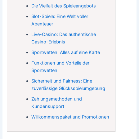
Die Vielfalt des Spieleangebots
Slot-Spiele: Eine Welt voller
Abenteuer
Live-Casino: Das authentische
Casino-Erlebnis
Sportwetten: Alles auf eine Karte
Funktionen und Vorteile der
Sportwetten
Sicherheit und Fairness: Eine
zuverlässige Glücksspielumgebung
Zahlungsmethoden und
Kundensupport
Willkommenspaket und Promotionen