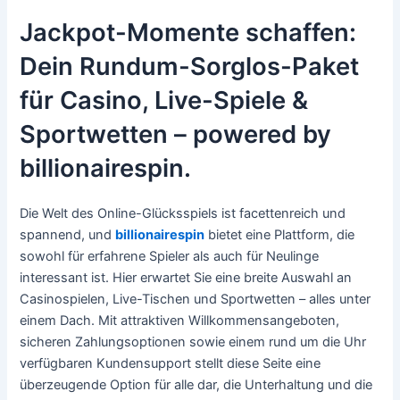
Jackpot-Momente schaffen:
Dein Rundum-Sorglos-Paket
für Casino, Live-Spiele &
Sportwetten – powered by
billionairespin.
Die Welt des Online-Glücksspiels ist facettenreich und
spannend, und
billionairespin
bietet eine Plattform, die
sowohl für erfahrene Spieler als auch für Neulinge
interessant ist. Hier erwartet Sie eine breite Auswahl an
Casinospielen, Live-Tischen und Sportwetten – alles unter
einem Dach. Mit attraktiven Willkommensangeboten,
sicheren Zahlungsoptionen sowie einem rund um die Uhr
verfügbaren Kundensupport stellt diese Seite eine
überzeugende Option für alle dar, die Unterhaltung und die