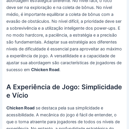
abordagem estratégica diferente. No nível fácil, o foco
deve ser na exploração e na coleta de bônus. No nível
médio, é importante equilibrar a coleta de bônus com a
evasão de obstáculos. No nível difícil, a prioridade deve ser
a sobrevivência e a utilização inteligente dos power-ups. E
no modo hardcore, a paciência, a estratégia e a precisão
são fundamentais. Adaptar sua estratégia aos diferentes
níveis de dificuldade é essencial para aproveitar ao máximo
a experiência de jogo. A versatilidade e a capacidade de
ajustar sua abordagem são características de jogadores de
sucesso em
Chicken Road
.
A Experiência de Jogo: Simplicidade
e Vício
Chicken Road
se destaca pela sua simplicidade e
acessibilidade. A mecânica do jogo é fácil de entender, o
que o torna atraente para jogadores de todos os níveis de
experiência. No entanto, a profundidade estratégica do