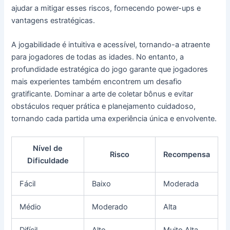
ajudar a mitigar esses riscos, fornecendo power-ups e
vantagens estratégicas.
A jogabilidade é intuitiva e acessível, tornando-a atraente
para jogadores de todas as idades. No entanto, a
profundidade estratégica do jogo garante que jogadores
mais experientes também encontrem um desafio
gratificante. Dominar a arte de coletar bônus e evitar
obstáculos requer prática e planejamento cuidadoso,
tornando cada partida uma experiência única e envolvente.
Nível de
Risco
Recompensa
Dificuldade
Fácil
Baixo
Moderada
Médio
Moderado
Alta