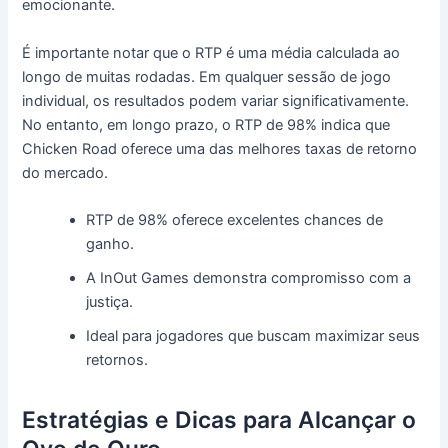
emocionante.
É importante notar que o RTP é uma média calculada ao
longo de muitas rodadas. Em qualquer sessão de jogo
individual, os resultados podem variar significativamente.
No entanto, em longo prazo, o RTP de 98% indica que
Chicken Road oferece uma das melhores taxas de retorno
do mercado.
RTP de 98% oferece excelentes chances de
ganho.
A InOut Games demonstra compromisso com a
justiça.
Ideal para jogadores que buscam maximizar seus
retornos.
Estratégias e Dicas para Alcançar o