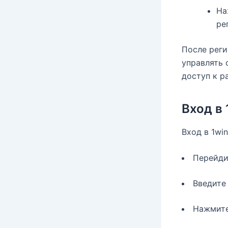
На
ре
После реги
управлять 
доступ к р
Вход в 
Вход в 1wi
Перейди
Введите
Нажмите 