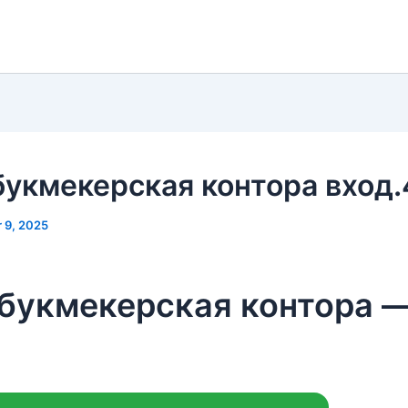
букмекерская контора вход
 9, 2025
 букмекерская контора 