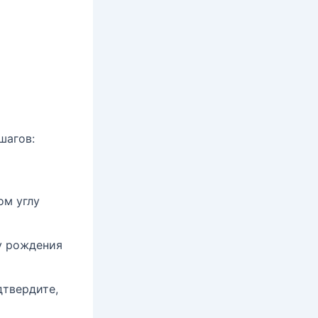
шагов:
ом углу
у рождения
дтвердите,