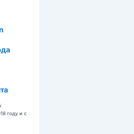
n
ода
нта
х
18 году и с