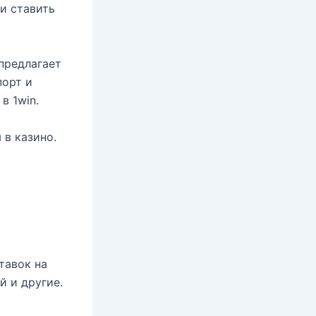
и ставить
 предлагает
порт и
в 1win.
 в казино.
тавок на
й и другие.