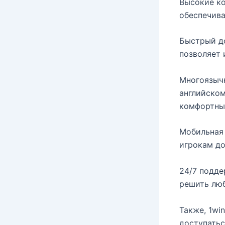
Высокие ко
обеспечива
Быстрый до
позволяет 
Многоязычн
английском
комфортный
Мобильная 
игрокам до
24/7 подде
решить лю
Также, 1wi
доступатьс