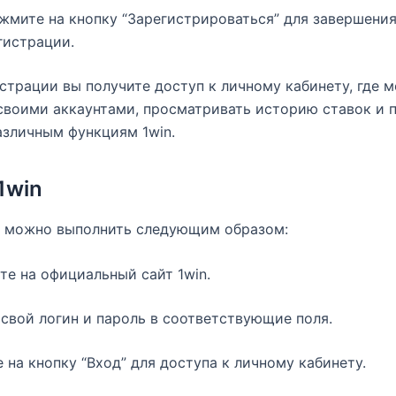
жмите на кнопку “Зарегистрироваться” для завершени
гистрации.
страции вы получите доступ к личному кабинету, где 
своими аккаунтами, просматривать историю ставок и 
азличным функциям 1win.
1win
n можно выполнить следующим образом:
те на официальный сайт 1win.
 свой логин и пароль в соответствующие поля.
на кнопку “Вход” для доступа к личному кабинету.