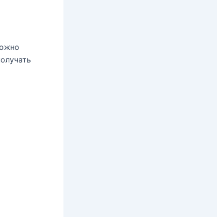
я
можно
получать