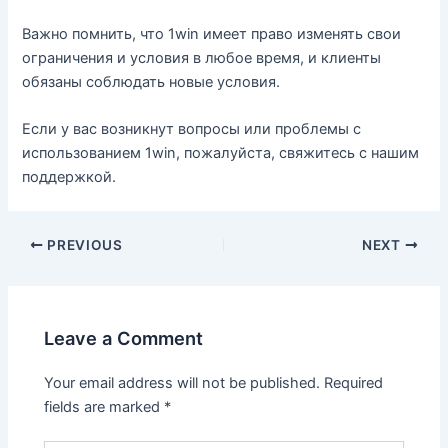
Важно помнить, что 1win имеет право изменять свои
ограничения и условия в любое время, и клиенты
обязаны соблюдать новые условия.
Если у вас возникнут вопросы или проблемы с
использованием 1win, пожалуйста, свяжитесь с нашим
поддержкой.
PREVIOUS
NEXT
Leave a Comment
Your email address will not be published.
Required
fields are marked
*