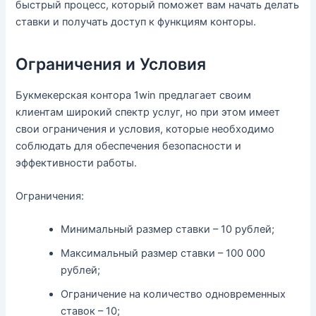
быстрый процесс, который поможет вам начать делать
ставки и получать доступ к функциям конторы.
Ограничения и Условия
Букмекерская контора 1win предлагает своим
клиентам широкий спектр услуг, но при этом имеет
свои ограничения и условия, которые необходимо
соблюдать для обеспечения безопасности и
эффективности работы.
Ограничения:
Минимальный размер ставки – 10 рублей;
Максимальный размер ставки – 100 000
рублей;
Ограничение на количество одновременных
ставок – 10;