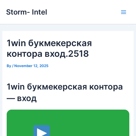
Skip
Storm- Intel
to
Main
content
Men
1win букмекерская
контора вход.2518
By
/
November 12, 2025
1win букмекерская контора
— вход