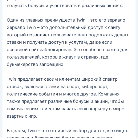
получать бонусы и участвовать в различных акциях.
Один из главных преимуществ 1win – это его зеркало.
Зеркало 1win – это дополнительный доступ к сайту,
который позволяет пользователям продолжать делать
ставки и получать доступ к услугам, даже если
основной сайт заблокирован. Это особенно важно для
пользователей, которые живут в странах, где
букмекерство запрещено.
1win предлагает своим клиентам широкий спектр
ставок, включая ставки на спорт, киберспорт,
политические события и многое другое. Компания
также предлагает различные бонусы и акции, чтобы
помочь своим клиентам начать свою карьеру в мире
азартных игр.
В целом, 1win – это отличный выбор для тех, кто ищет
надежную и безопасную букмекерскую контору.