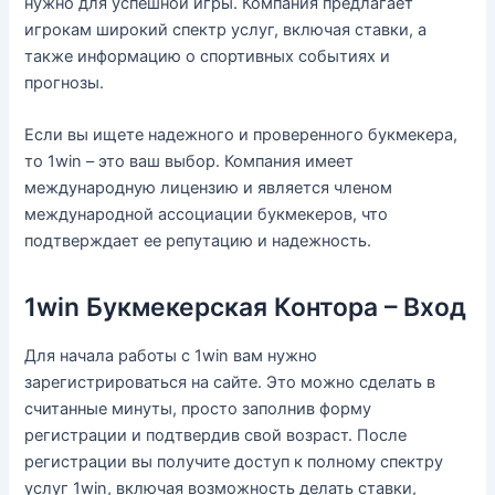
нужно для успешной игры. Компания предлагает
игрокам широкий спектр услуг, включая ставки, а
также информацию о спортивных событиях и
прогнозы.
Если вы ищете надежного и проверенного букмекера,
то 1win – это ваш выбор. Компания имеет
международную лицензию и является членом
международной ассоциации букмекеров, что
подтверждает ее репутацию и надежность.
1win Букмекерская Контора – Вход
Для начала работы с 1win вам нужно
зарегистрироваться на сайте. Это можно сделать в
считанные минуты, просто заполнив форму
регистрации и подтвердив свой возраст. После
регистрации вы получите доступ к полному спектру
услуг 1win, включая возможность делать ставки,