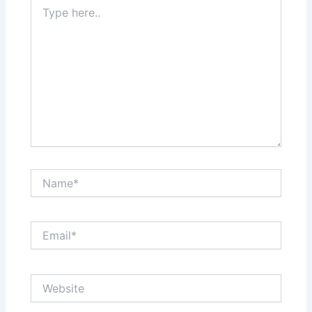
Type
here..
Name*
Email*
Website