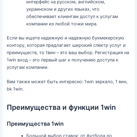
интерфейс на русском, английском,
украинском и других языках, что
обеспечивает клиентам доступ к услугам
компании из любой точки мира.
Если вы ищете надежную и надежную букмекерскую
контору, которая предлагает широкий спектр услуг и
преимуществ, то 1вин – это ваш выбор. Регистрация на
1win вход – это первый шаг к получению доступа к
услугам компании.
Вам также может быть интересно: 1win зеркало, 1 вин,
bk 1win.
Преимущества и функции 1win
Преимущества 1win
Большой выбор ставок: от футбола до