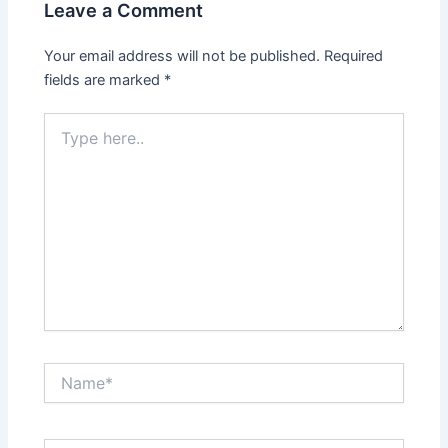
Leave a Comment
Your email address will not be published.
Required
fields are marked
*
Type
here..
Name*
Email*