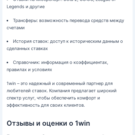
Legends и другие
Трансферы: возможность перевода средств между
счетами
История ставок: доступ к историческим данным о
сделанных ставках
Справочник: информация о коэффициентах,
правилах и условиях
1win – это надежный и современный партнер для
любителей ставок. Компания предлагает широкий
спектр услуг, чтобы обеспечить комфорт и
эффективность для своих клиентов.
Отзывы и оценки о 1win