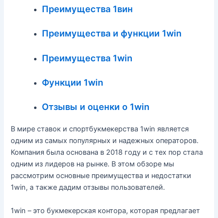
Преимущества 1вин
Преимущества и функции 1win
Преимущества 1win
Функции 1win
Отзывы и оценки о 1win
В мире ставок и спортбукмекерства 1win является
одним из самых популярных и надежных операторов.
Компания была основана в 2018 году и с тех пор стала
одним из лидеров на рынке. В этом обзоре мы
рассмотрим основные преимущества и недостатки
1win, а также дадим отзывы пользователей.
1win – это букмекерская контора, которая предлагает