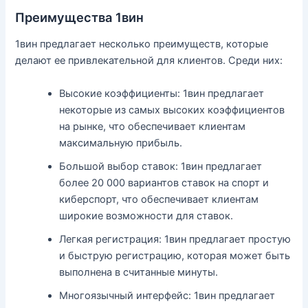
Преимущества 1вин
1вин предлагает несколько преимуществ, которые
делают ее привлекательной для клиентов. Среди них:
Высокие коэффициенты: 1вин предлагает
некоторые из самых высоких коэффициентов
на рынке, что обеспечивает клиентам
максимальную прибыль.
Большой выбор ставок: 1вин предлагает
более 20 000 вариантов ставок на спорт и
киберспорт, что обеспечивает клиентам
широкие возможности для ставок.
Легкая регистрация: 1вин предлагает простую
и быструю регистрацию, которая может быть
выполнена в считанные минуты.
Многоязычный интерфейс: 1вин предлагает