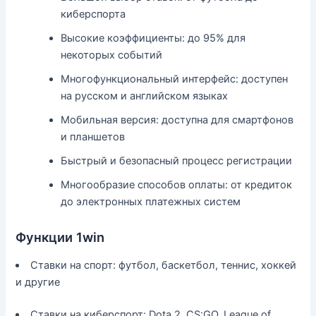
киберспорта
Высокие коэффициенты: до 95% для
некоторых событий
Многофункциональный интерфейс: доступен
на русском и английском языках
Мобильная версия: доступна для смартфонов
и планшетов
Быстрый и безопасный процесс регистрации
Многообразие способов оплаты: от кредиток
до электронных платежных систем
Функции 1win
Ставки на спорт: футбол, баскетбол, теннис, хоккей
и другие
Ставки на киберспорт: Dota 2, CS:GO, League of