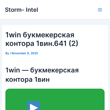
Skip
Storm- Intel
to
Main
content
Men
1win букмекерская
контора 1вин.641 (2)
By
/
November 9, 2025
1win — букмекерская
контора 1вин