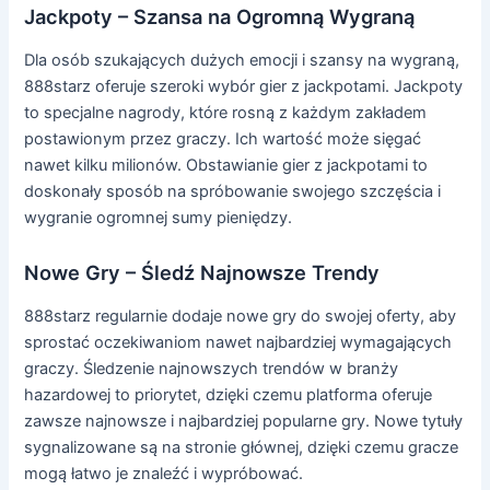
Jackpoty – Szansa na Ogromną Wygraną
Dla osób szukających dużych emocji i szansy na wygraną,
888starz oferuje szeroki wybór gier z jackpotami. Jackpoty
to specjalne nagrody, które rosną z każdym zakładem
postawionym przez graczy. Ich wartość może sięgać
nawet kilku milionów. Obstawianie gier z jackpotami to
doskonały sposób na spróbowanie swojego szczęścia i
wygranie ogromnej sumy pieniędzy.
Nowe Gry – Śledź Najnowsze Trendy
888starz regularnie dodaje nowe gry do swojej oferty, aby
sprostać oczekiwaniom nawet najbardziej wymagających
graczy. Śledzenie najnowszych trendów w branży
hazardowej to priorytet, dzięki czemu platforma oferuje
zawsze najnowsze i najbardziej popularne gry. Nowe tytuły
sygnalizowane są na stronie głównej, dzięki czemu gracze
mogą łatwo je znaleźć i wypróbować.