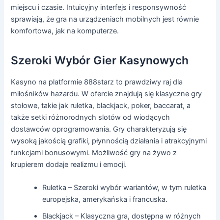
miejscu i czasie. Intuicyjny interfejs i responsywność
sprawiają, że gra na urządzeniach mobilnych jest równie
komfortowa, jak na komputerze.
Szeroki Wybór Gier Kasynowych
Kasyno na platformie 888starz to prawdziwy raj dla
miłośników hazardu. W ofercie znajdują się klasyczne gry
stołowe, takie jak ruletka, blackjack, poker, baccarat, a
także setki różnorodnych slotów od wiodących
dostawców oprogramowania. Gry charakteryzują się
wysoką jakością grafiki, płynnością działania i atrakcyjnymi
funkcjami bonusowymi. Możliwość gry na żywo z
krupierem dodaje realizmu i emocji.
Ruletka – Szeroki wybór wariantów, w tym ruletka
europejska, amerykańska i francuska.
Blackjack – Klasyczna gra, dostępna w różnych