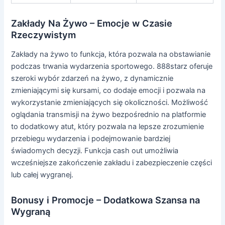
Zakłady Na Żywo – Emocje w Czasie
Rzeczywistym
Zakłady na żywo to funkcja, która pozwala na obstawianie
podczas trwania wydarzenia sportowego. 888starz oferuje
szeroki wybór zdarzeń na żywo, z dynamicznie
zmieniającymi się kursami, co dodaje emocji i pozwala na
wykorzystanie zmieniających się okoliczności. Możliwość
oglądania transmisji na żywo bezpośrednio na platformie
to dodatkowy atut, który pozwala na lepsze zrozumienie
przebiegu wydarzenia i podejmowanie bardziej
świadomych decyzji. Funkcja cash out umożliwia
wcześniejsze zakończenie zakładu i zabezpieczenie części
lub całej wygranej.
Bonusy i Promocje – Dodatkowa Szansa na
Wygraną