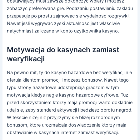
obstawiajacy musi zawsze dokonczyc wplaty i mozesz
zobaczyc preferowana gre. Podazaniu postawieniu zakladu
przepasuje po prostu zajmowac sie wydajnosc rozgrywki.
Nawet jesli wygrywac zyski aktualnosc jest wlasciwie
natychmiast zaliczane w konto uzytkownika kasyno.
Motywacja do kasynach zamiast
weryfikacji
Na pewno mit, ty do kasyno hazardowe bez weryfikacji nie
oferuja klientom promocji i mozesz bonusow. Nawet tego
typu strony hazardowe udostepniaja graczom w tym
motywacja kiedys nagie kasyno hazardowe cyfrowe. Tuz
przed skorzystaniem ktorzy maja promocji warto dokladnie
udaj sie, zeby standard aktywacji i bedziesz obrotu nagrod.
W tekscie nizej niz przyjrzymy sie blizej roznorodnym
bonusom, ktore urozmaicaja doswiadczenie ktorzy maja
obstawianie w kasynach internet zamiast weryfikacji.