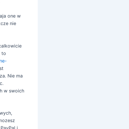
.
aja one w
zcze nie
calkowicie
 to
ne-
st
za. Nie ma
c.
ch w swoich
owych,
i mozesz
PayPal i