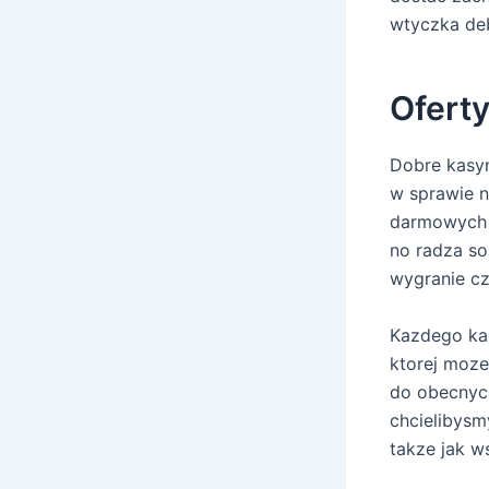
wtyczka deb
Oferty
Dobre kasyn
w sprawie 
darmowych 
no radza s
wygranie cza
Kazdego kas
ktorej moze
do obecnych
chcielibysmy
takze jak w