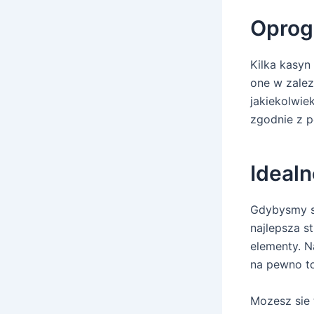
Oprog
Kilka kasyn
one w zalez
jakiekolwie
zgodnie z p
Ideal
Gdybysmy s
najlepsza st
elementy. N
na pewno to
Mozesz sie 