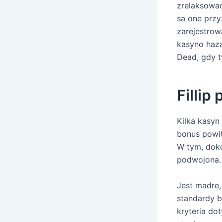
zrelaksowac
sa one prz
zarejestrow
kasyno haza
Dead, gdy ty
Fillip
Kilka kasyn
bonus powit
W tym, doko
podwojona.
Jest madre,
standardy b
kryteria do