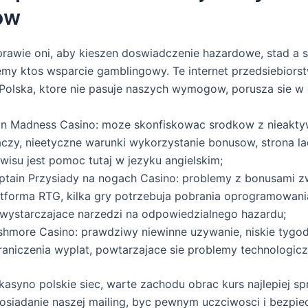
ow
awie oni, aby kieszen doswiadczenie hazardowe, stad a s
emy ktos wsparcie gamblingowy. Te internet przedsiebiors
olska, ktore nie pasuje naszych wymogow, porusza sie w c
in Madness Casino: moze skonfiskowac srodkow z nieakty
aczy, nieetyczne warunki wykorzystanie bonusow, strona l
rwisu jest pomoc tutaj w jezyku angielskim;
ptain Przysiady na nogach Casino: problemy z bonusami z
atforma RTG, kilka gry potrzebuja pobrania oprogramowani
ewystarczajace narzedzi na odpowiedzialnego hazardu;
shmore Casino: prawdziwy niewinne uzywanie, niskie tygo
raniczenia wyplat, powtarzajace sie problemy technologicz
kasyno polskie siec, warte zachodu obrac kurs najlepiej 
osiadanie naszej mailing, byc pewnym uczciwosci i bezpie