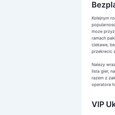
Bezpl
Kolejnym r
popularnosc
moze przyz
ramach paki
ciekawe, be
przekrecic 
Nalezy wraz
lista gier,
razem z zak
operatora h
VIP U