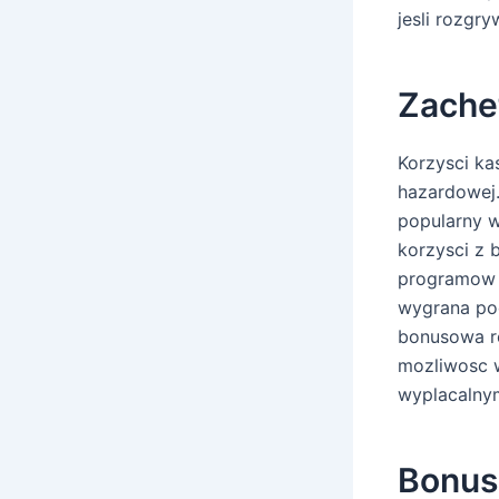
jesli rozgr
Zachet
Korzysci ka
hazardowej.
popularny w
korzysci z 
programow V
wygrana pod
bonusowa r
mozliwosc 
wyplacalnym
Bonus