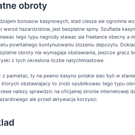
atne obroty
odzajem bonusow kasynowych, stad ciesza sie ogromna w
i wsrod hazardzistow, jest bezplatne spiny. Szuflada kasyn
nawac tego typu nagrody stawac sie freelance obecny a 
etu powitalnego kontynuowaniu zlozeniu depozytu. Dokla
zplatne obroty nie wymagaja obstawiania, jeszcze gracz b
zyski z tych okreslona liczbe natychmiastowe.
 z pamietac, ty na pewno kasyno polskie siec byli w stanie
 na ktorych obstawiajacy to zrobi opublikowac tego typu obr
resie nalezy sprawdzic na oficjalnej stronie internetowej 
azardowego ale przed aktywacja korzysci.
klad