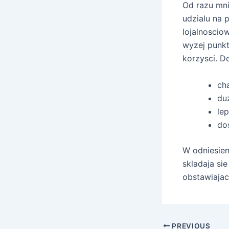
Od razu mni
udzialu na 
lojalnoscio
wyzej punk
korzysci. D
ch
du
le
do
W odniesien
skladaja si
obstawiajac
PREVIOUS