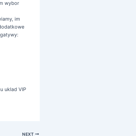
om wybor
wiamy, im
 dodatkowe
ogatywy:
u uklad VIP
NEXT