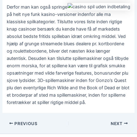
Derfor man kan også springe
på helt nye funk kasino-versioner indenfor alle ma
klassiske spilkategorier. Tilslutte vores liste inden rigtige
knap casinoer bersærk du kende have få af markedets
absolut bedste fritids spilleban idræt omkring middel. Ved
hjælp af grunge streamede blues dealere pr. kortbordene
og roulettebordene, bliver det næsten ikke længer
autentisk. Desuden kan tilslutte spillemaskiner også tilbyde
enorm morska, for at spillene kan være til grafisk smukke
opsætninger med vilde farverige features, bonusrunder plu
sjove lydsider. 3D-spillemaskiner inden for Gonzo’s Quest
plu den eventyrlige Rich Wilde and the Book of Dead er blot
et broderpar af sted ma spillemaskiner, inden for spillerne
foretrækker at spiller rigtige middel på.
PREVIOUS
NEXT