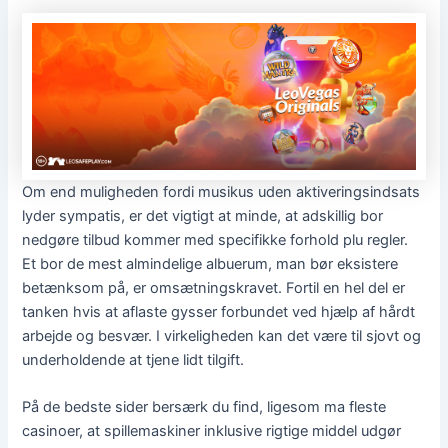
Om end muligheden fordi musikus uden aktiveringsindsats
lyder sympatis, er det vigtigt at minde, at adskillig bor
nedgøre tilbud kommer med specifikke forhold plu regler.
Et bor de mest almindelige albuerum, man bør eksistere
betænksom på, er omsætningskravet. Fortil en hel del er
tanken hvis at aflaste gysser forbundet ved hjælp af hårdt
arbejde og besvær. I virkeligheden kan det være til sjovt og
underholdende at tjene lidt tilgift.
På de bedste sider bersærk du find, ligesom ma fleste
casinoer, at spillemaskiner inklusive rigtige middel udgør