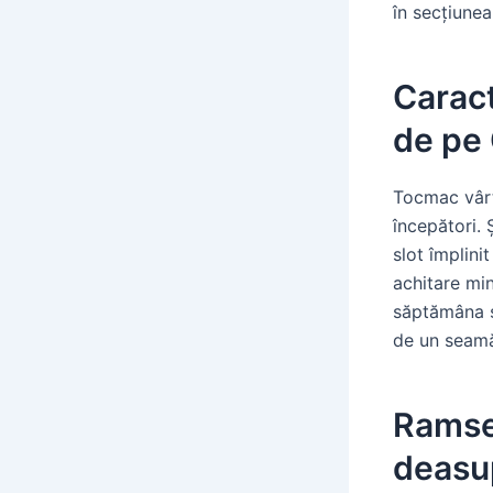
în secțiunea
Caract
de pe
Tocmac vârto
începători. 
slot împlini
achitare min
săptămâna ş
de un seamă
Ramses
deasu