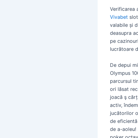
Verificarea 
Vivabet
slot
valabile și 
deasupra ac
pe cazinouri
lucrătoare d
De depui min
Olympus 100
parcursul ti
ori lăsat re
joacă ş cărț
activ, îndem
jucătorilor 
de eficientă 
de a-aoleu! 
poker octav