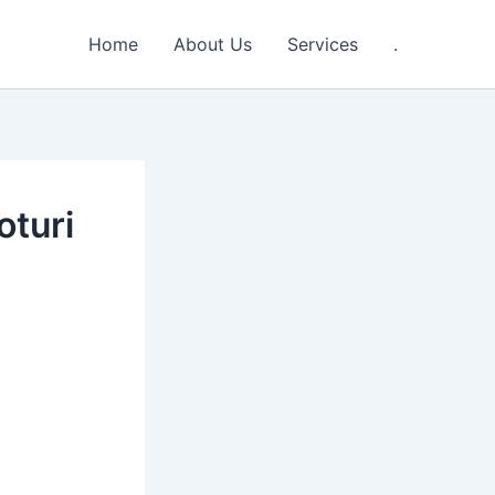
Home
About Us
Services
.
oturi