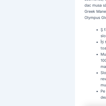
dac musa să
Greek Manevr
Olympus Glo
Ş f
sl
Îți
toa
Mu
100
mai
Sl
rev
mul
Pe 
dea