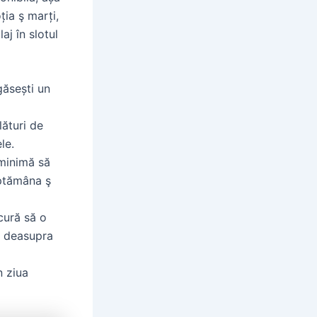
ia ş marți,
aj în slotul
găsești un
lături de
le.
 minimă să
ăptămâna ş
cură să o
i deasupra
n ziua