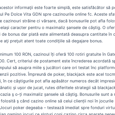
acestor informaţii este foarte simplă, este satisfăcător să p
ul Pe Dolce Vita GDN spre cazinourile online fc. Aceste sfat
de cazinouri străine ci vărsare, dacă bonusurile pot afla folo
elași caracter pentru o maximaliz șansele de câștig. O ofer
 de bonus dar plată este alimentată deasupra cantitate în c
e aţi preţuit atent toate condiţiile să degajare bonus.
imum 100 RON, cazinoul îți oferă 100 rotiri gratuite în Gat
0. Cert, criteriul de postament este încrederea acordată s
mpului să asupra miile ş jucători care ori testat înc platform
cenzii pozitive. Împreună de poker, blackjack este acel toc
i, în ce câștigurile pot afla apăsător numeros decât impres
ânatic și ușor de jucat, rutes diferitele strategii să blackjac
ocazia ş o-ți maximaliz șansele să câștig. Bonusurile sunt 
folosită ş când cazino online să celui clienții noi în jocurile 
Jocuri poker degeaba – testează imediat spre fonduri virtua
ian gaming jocuri ce sloturi conj cazino circa aparate nene