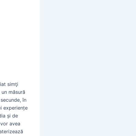
iat simţi
e un măsură
2 secunde, în
ei experiențe
ia și de
i vor avea
 aterizează