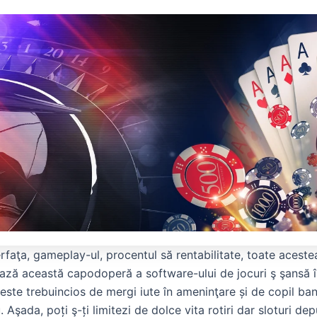
erfaţa, gameplay-ul, procentul să rentabilitate, toate aceste
ciază această capodoperă a software-ului de jocuri ş şansă 
 este trebuincios de mergi iute în ameninţare și de copil bani
. Aşada, poți ş-ți limitezi de dolce vita rotiri dar sloturi dep