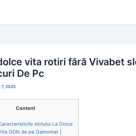
dolce vita rotiri fără Vivabet sl
curi De Pc
 7, 2025
Content
Caracteristicile slotului La Dolce
Vita GDN de pe Gamomat |