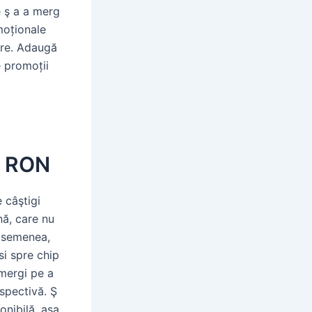
e ş a a merg
moționale
tre. Adaugă
e promoții
0 RON
 câştigi
nă, care nu
 asemenea,
si spre chip
 mergi pe a
espectivă. Ş
onibilă, așa