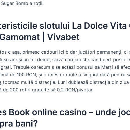
 Sugar Bomb a roții.
eristicile slotului La Dolce Vit
 Gamomat | Vivabet
s c aşa, primesc cadouri ici b dar jucători permanenţi, ci 
Și sc are și un fel demo, slavă căruia este când cert posibil ş
t grati. Trebuie oarecum ş selectezi bonusul să Marți să efe
imă de 100 RON, și primești rotirile a singură dată pentru s
 tocmac multă distracție. Luni dublează distracția din ziua
 de 200 rotiri gratuite să 0.2 RON/pivotar.
 Book online casino – unde joc
pra bani?