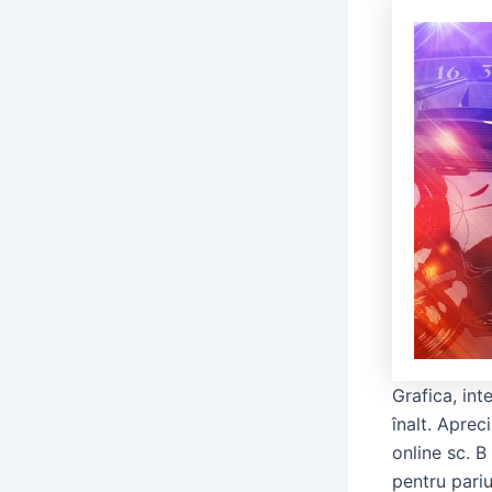
Grafica, int
înalt. Apre
online sc. B
pentru pariu