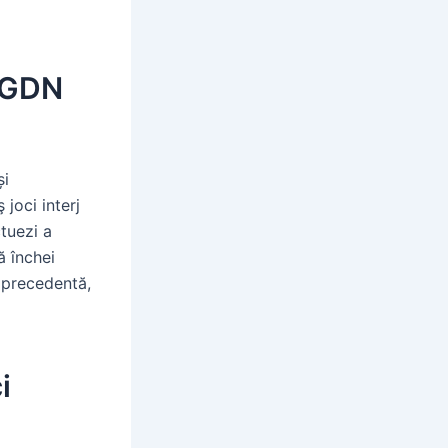
a GDN
și
 joci interj
ctuezi a
ă închei
 precedentă,
i