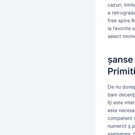
cazuri, limi
a retrograd
free spins 
la favorite 
select mome
șanse 
Primi
De nu doreşt
bani decenţ
îţi este int
este necesar
competent r
numerot ş pr
asemenea, t