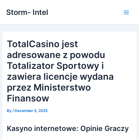
Skip
Storm- Intel
to
Main
content
Men
TotalCasino jest
adresowane z powodu
Totalizator Sportowy i
zawiera licencje wydana
przez Ministerstwo
Finansow
By
/
December 5, 2025
Kasyno internetowe: Opinie Graczy