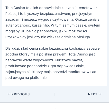
TotalCasino to a ich odpowiednie kasyno internetowe z
Polsce, i to blyszczy bezpieczenstwem, przejrzystymi
zasadami i mozesz wygoda uzytkowania. Gracze cenia z
autentycznosc, kusza fillip. W tym samym czasie, system
moglaby uzupelnic par obszary, jak w mozliwosci
uzytkownicy jesli czy nie wieksza odmiana obsluga.
Dla ludzi, stad cenia sobie bezpieczna kochajacy zabawe
zgodna ktorzy maja polskim prawem, TotalCasino jest
naprawde warte wypowiedzi. Kluczowe nawet,
produkowac podchodzic z gra odpowiedzialnie,
zajmujacych sie ktorzy maja narzedzi monitorow wziac
pod uwage na platformie.
PREVIOUS
NEXT