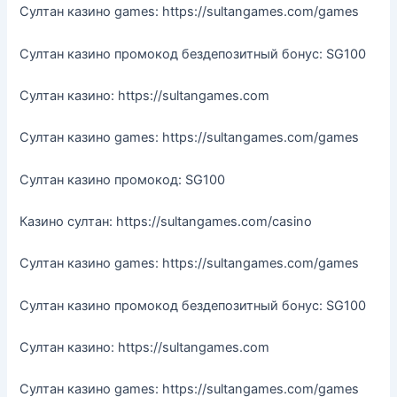
Султан казино games: https://sultangames.com/games
Султан казино промокод бездепозитный бонус: SG100
Султан казино: https://sultangames.com
Султан казино games: https://sultangames.com/games
Султан казино промокод: SG100
Казино султан: https://sultangames.com/casino
Султан казино games: https://sultangames.com/games
Султан казино промокод бездепозитный бонус: SG100
Султан казино: https://sultangames.com
Султан казино games: https://sultangames.com/games