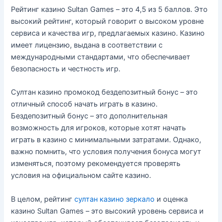
Рейтинг казино Sultan Games – это 4,5 из 5 баллов. Это
высокий рейтинг, который говорит о высоком уровне
сервиса и качества игр, предлагаемых казино. Казино
имеет лицензию, выдана в соответствии с
международными стандартами, что обеспечивает
безопасность и честность игр.
Султан казино промокод бездепозитный бонус – это
отличный способ начать играть в казино.
Бездепозитный бонус – это дополнительная
возможность для игроков, которые хотят начать
играть в казино с минимальными затратами. Однако,
важно помнить, что условия получения бонуса могут
изменяться, поэтому рекомендуется проверять
условия на официальном сайте казино.
В целом, рейтинг
султан казино зеркало
и оценка
казино Sultan Games – это высокий уровень сервиса и