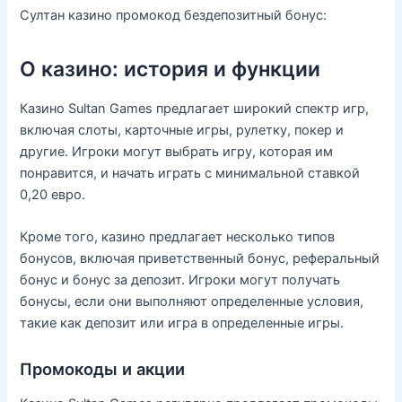
Султан казино промокод бездепозитный бонус:
О казино: история и функции
Казино Sultan Games предлагает широкий спектр игр,
включая слоты, карточные игры, рулетку, покер и
другие. Игроки могут выбрать игру, которая им
понравится, и начать играть с минимальной ставкой
0,20 евро.
Кроме того, казино предлагает несколько типов
бонусов, включая приветственный бонус, реферальный
бонус и бонус за депозит. Игроки могут получать
бонусы, если они выполняют определенные условия,
такие как депозит или игра в определенные игры.
Промокоды и акции