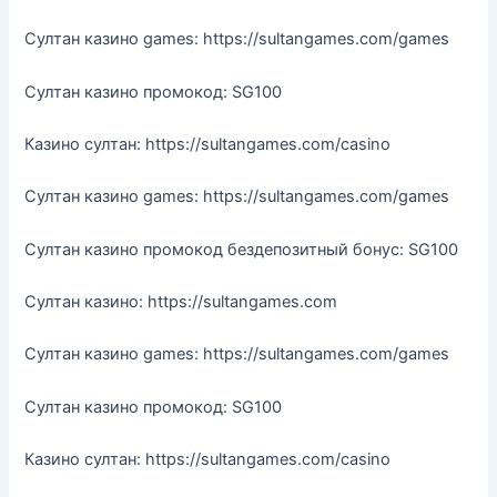
Султан казино games: https://sultangames.com/games
Султан казино промокод: SG100
Казино султан: https://sultangames.com/casino
Султан казино games: https://sultangames.com/games
Султан казино промокод бездепозитный бонус: SG100
Султан казино: https://sultangames.com
Султан казино games: https://sultangames.com/games
Султан казино промокод: SG100
Казино султан: https://sultangames.com/casino