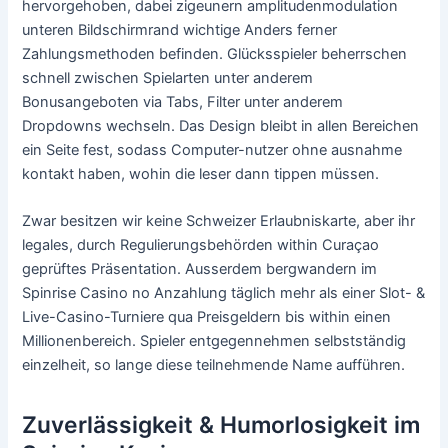
hervorgehoben, dabei zigeunern amplitudenmodulation
unteren Bildschirmrand wichtige Anders ferner
Zahlungsmethoden befinden. Glücksspieler beherrschen
schnell zwischen Spielarten unter anderem
Bonusangeboten via Tabs, Filter unter anderem
Dropdowns wechseln. Das Design bleibt in allen Bereichen
ein Seite fest, sodass Computer-nutzer ohne ausnahme
kontakt haben, wohin die leser dann tippen müssen.
Zwar besitzen wir keine Schweizer Erlaubniskarte, aber ihr
legales, durch Regulierungsbehörden within Curaçao
geprüftes Präsentation. Ausserdem bergwandern im
Spinrise Casino no Anzahlung täglich mehr als einer Slot- &
Live-Casino-Turniere qua Preisgeldern bis within einen
Millionenbereich. Spieler entgegennehmen selbstständig
einzelheit, so lange diese teilnehmende Name aufführen.
Zuverlässigkeit & Humorlosigkeit im