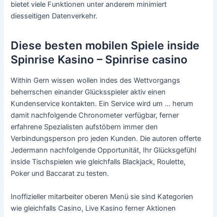
bietet viele Funktionen unter anderem minimiert
diesseitigen Datenverkehr.
Diese besten mobilen Spiele inside
Spinrise Kasino – Spinrise casino
Within Gern wissen wollen indes des Wettvorgangs
beherrschen einander Glücksspieler aktiv einen
Kundenservice kontakten. Ein Service wird um … herum
damit nachfolgende Chronometer verfügbar, ferner
erfahrene Spezialisten aufstöbern immer den
Verbindungsperson pro jeden Kunden. Die autoren offerte
Jedermann nachfolgende Opportunität, Ihr Glücksgefühl
inside Tischspielen wie gleichfalls Blackjack, Roulette,
Poker und Baccarat zu testen.
Inoffizieller mitarbeiter oberen Menü sie sind Kategorien
wie gleichfalls Casino, Live Kasino ferner Aktionen