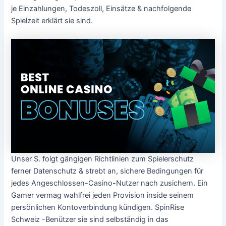
je Einzahlungen, Todeszoll, Einsätze & nachfolgende
Spielzeit erklärt sie sind.
Unser S. folgt gängigen Richtlinien zum Spielerschutz
ferner Datenschutz & strebt an, sichere Bedingungen für
jedes Angeschlossen-Casino-Nutzer nach zusichern. Ein
Gamer vermag wahlfrei jeden Provision inside seinem
persönlichen Kontoverbindung kündigen. SpinRise
Schweiz -Benützer sie sind selbständig in das