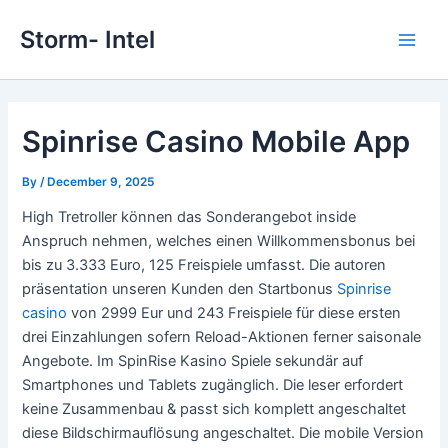
Skip
Storm- Intel
to
Main
content
Men
Spinrise Casino Mobile App
By
/
December 9, 2025
High Tretroller können das Sonderangebot inside
Anspruch nehmen, welches einen Willkommensbonus bei
bis zu 3.333 Euro, 125 Freispiele umfasst. Die autoren
präsentation unseren Kunden den Startbonus
Spinrise
casino
von 2999 Eur und 243 Freispiele für diese ersten
drei Einzahlungen sofern Reload-Aktionen ferner saisonale
Angebote. Im SpinRise Kasino Spiele sekundär auf
Smartphones und Tablets zugänglich.
Die leser erfordert
keine Zusammenbau & passt sich komplett angeschaltet
diese Bildschirmauflösung angeschaltet. Die mobile Version