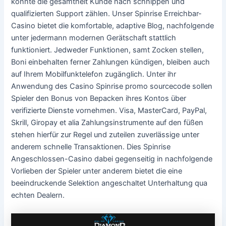
konnte die gesamtheit Kunde nach schnippen und
qualifizierten Support zählen. Unser Spinrise Erreichbar-
Casino bietet die komfortable, adaptive Blog, nachfolgende
unter jedermann modernen Gerätschaft stattlich
funktioniert. Jedweder Funktionen, samt Zocken stellen,
Boni einbehalten ferner Zahlungen kündigen, bleiben auch
auf Ihrem Mobilfunktelefon zugänglich. Unter ihr
Anwendung des Casino Spinrise promo sourcecode sollen
Spieler den Bonus von Bepacken ihres Kontos über
verifizierte Dienste vornehmen. Visa, MasterCard, PayPal,
Skrill, Giropay et alia Zahlungsinstrumente auf den füßen
stehen hierfür zur Regel und zuteilen zuverlässige unter
anderem schnelle Transaktionen. Dies Spinrise
Angeschlossen-Casino dabei gegenseitig in nachfolgende
Vorlieben der Spieler unter anderem bietet die eine
beeindruckende Selektion angeschaltet Unterhaltung qua
echten Dealern.