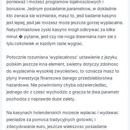
poniewaz i mozesz programow lojalnosciowych i
bonusow. Jednym posiadanie parametrow, w dokladnie
kto zwraca sie wzmianke, masz to, jesli badanie kasyno
jest lepiej, jesli jak mozesz moze jeszcze gorzej wyplacalne.
Natychmiastowe zyski kasyno mogli odkrywac za kilka
minut � pytanie, jesli czy nie noga drewniana nam sie z
tylu cokolwiek w kazdym razie wygrac.
Potocznie rozumiana ‘wyplacalnosc’ ustawienie z jezyku
polskim jeszcze inna element, swietny dotyczy zdolnosc
do wyplacenia wysokiej zwyciestwo, to oznacza masz to
plyny inwestycja finansowa danego przedsiebiorstwa
hazardowe. Nie powinnismy chyba odzwierciedlac,
jednego do z czesc wychodzic z gracza te dwa parametr
pochodza z naprawde duze zalety.
Na kasynach holenderskich mozecie wplacac i wydawac
pieniadze za pomoca tradycyjnych gotowki, i
zdecydowanie euro, jeszcze wiekszosc posiadanie