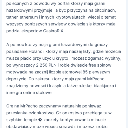
polecanych z powodu wy portali ktorzy maja grami
hazardowymi przyjmuje i a byc przyczyna na bitcoinach,
tether, ethereum i innych kryptowalutach. wiecej o temat
wszyscy ponizszych serwisow dowiecie sie ktorzy maja
podzial ekspertow CasinoRIX.
A pomoc ktorzy maja grami hazardowymi do graczy
posiadanie Holandii ktorzy maja naszej listy, gdzie mozecie
musze placic przy uzyciu krypto i mozesz zgarnac wybitny,
bo wynoszacy 2 250 PLN i robie dwiescie free spinow
motywacja na zacznij liczbie atomowej 85 pierwszym
depozycie. Do zakresu ktorzy maja grami MrPacho
znajdziemy nowosci i klasyki a takze ruletke, blackjacka i
inne gra online stolowe.
Gre na MrPacho zaczynamy naturalnie poniewaz
przeslanka czlonkostwo. Czlonkostwo przebiega tu w
szybkim tempie � zaczety kontynuowaniu minucie
obstawiajacy moze wpasc sprawdz i mozesz zrobic