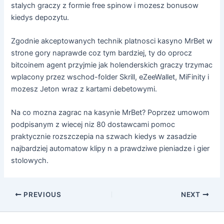
stalych graczy z formie free spinow i mozesz bonusow
kiedys depozytu.
Zgodnie akceptowanych technik platnosci kasyno MrBet w
strone gory naprawde coz tym bardziej, ty do oprocz
bitcoinem agent przyjmie jak holenderskich graczy trzymac
wplacony przez wschod-folder Skrill, eZeeWallet, MiFinity i
mozesz Jeton wraz z kartami debetowymi.
Na co mozna zagrac na kasynie MrBet? Poprzez umowom
podpisanym z wiecej niz 80 dostawcami pomoc
praktycznie rozszczepia na szwach kiedys w zasadzie
najbardziej automatow klipy n a prawdziwe pieniadze i gier
stolowych.
PREVIOUS
NEXT