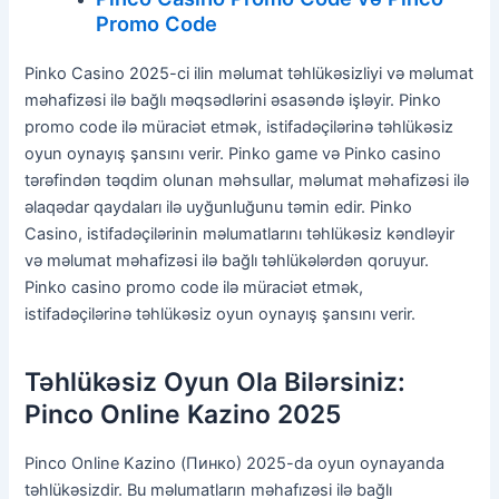
Promo Code
Pinko Casino 2025-ci ilin məlumat təhlükəsizliyi və məlumat
məhafizəsi ilə bağlı məqsədlərini əsasəndə işləyir. Pinko
promo code ilə müraciət etmək, istifadəçilərinə təhlükəsiz
oyun oynayış şansını verir. Pinko game və Pinko casino
tərəfindən təqdim olunan məhsullar, məlumat məhafizəsi ilə
əlaqədar qaydaları ilə uyğunluğunu təmin edir. Pinko
Casino, istifadəçilərinin məlumatlarını təhlükəsiz kəndləyir
və məlumat məhafizəsi ilə bağlı təhlükələrdən qoruyur.
Pinko casino promo code ilə müraciət etmək,
istifadəçilərinə təhlükəsiz oyun oynayış şansını verir.
Təhlükəsiz Oyun Ola Bilərsiniz:
Pinco Online Kazino 2025
Pinco Online Kazino (Пинко) 2025-da oyun oynayanda
təhlükəsizdir. Bu məlumatların məhafızəsi ilə bağlı