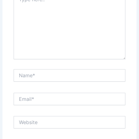
here..
Name*
Email*
Website