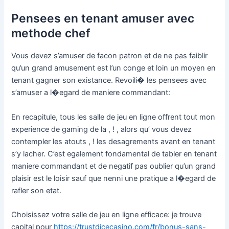
Pensees en tenant amuser avec
methode chef
Vous devez s’amuser de facon patron et de ne pas faiblir
qu’un grand amusement est l’un conge et loin un moyen en
tenant gagner son existance. Revoili� les pensees avec
s’amuser a l�egard de maniere commandant:
En recapitule, tous les salle de jeu en ligne offrent tout mon
experience de gaming de la , ! , alors qu’ vous devez
contempler les atouts , ! les desagrements avant en tenant
s’y lacher. C’est egalement fondamental de tabler en tenant
maniere commandant et de negatif pas oublier qu’un grand
plaisir est le loisir sauf que nenni une pratique a l�egard de
rafler son etat.
Choisissez votre salle de jeu en ligne efficace: je trouve
capital pour
https://trustdicecasino.com/fr/bonus-sans-