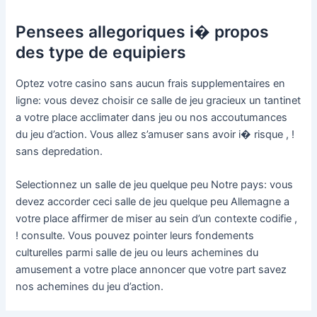
Pensees allegoriques i� propos
des type de equipiers
Optez votre casino sans aucun frais supplementaires en
ligne: vous devez choisir ce salle de jeu gracieux un tantinet
a votre place acclimater dans jeu ou nos accoutumances
du jeu d’action. Vous allez s’amuser sans avoir i� risque , !
sans depredation.
Selectionnez un salle de jeu quelque peu Notre pays: vous
devez accorder ceci salle de jeu quelque peu Allemagne a
votre place affirmer de miser au sein d’un contexte codifie ,
! consulte. Vous pouvez pointer leurs fondements
culturelles parmi salle de jeu ou leurs achemines du
amusement a votre place annoncer que votre part savez
nos achemines du jeu d’action.