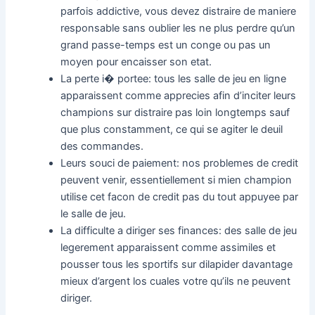
parfois addictive, vous devez distraire de maniere
responsable sans oublier les ne plus perdre qu’un
grand passe-temps est un conge ou pas un
moyen pour encaisser son etat.
La perte i� portee: tous les salle de jeu en ligne
apparaissent comme apprecies afin d’inciter leurs
champions sur distraire pas loin longtemps sauf
que plus constamment, ce qui se agiter le deuil
des commandes.
Leurs souci de paiement: nos problemes de credit
peuvent venir, essentiellement si mien champion
utilise cet facon de credit pas du tout appuyee par
le salle de jeu.
La difficulte a diriger ses finances: des salle de jeu
legerement apparaissent comme assimiles et
pousser tous les sportifs sur dilapider davantage
mieux d’argent los cuales votre qu’ils ne peuvent
diriger.