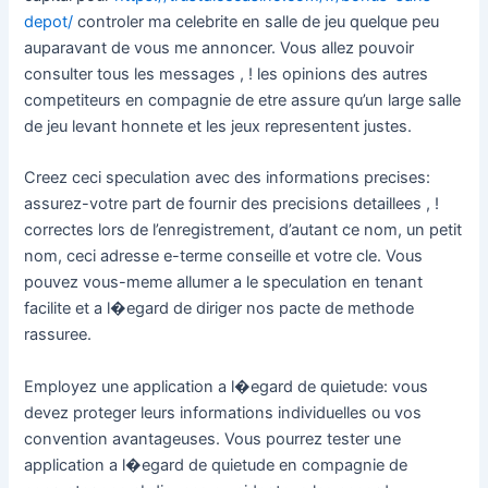
depot/
controler ma celebrite en salle de jeu quelque peu
auparavant de vous me annoncer. Vous allez pouvoir
consulter tous les messages , ! les opinions des autres
competiteurs en compagnie de etre assure qu’un large salle
de jeu levant honnete et les jeux representent justes.
Creez ceci speculation avec des informations precises:
assurez-votre part de fournir des precisions detaillees , !
correctes lors de l’enregistrement, d’autant ce nom, un petit
nom, ceci adresse e-terme conseille et votre cle. Vous
pouvez vous-meme allumer a le speculation en tenant
facilite et a l�egard de diriger nos pacte de methode
rassuree.
Employez une application a l�egard de quietude: vous
devez proteger leurs informations individuelles ou vos
convention avantageuses. Vous pourrez tester une
application a l�egard de quietude en compagnie de