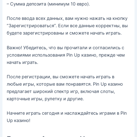
– Сумма депозита (минимум 10 евро).
После ввода всех данных, вам нужно нажать на кнопку
“Зарегистрироваться”. Если все данные корректны, вы
будете зарегистрированы и сможете начать играть.
Важно! Убедитесь, что вы прочитали и согласились с
условиями использования Pin Up казино, прежде чем
начать играть.
После регистрации, вы сможете начать играть в
любые игры, которые вам понравятся. Pin Up казино
предлагает широкий спектр игр, включая слоты,
карточные игры, рулетку и другие.
Начните играть сегодня и наслаждайтесь играми в Pin
Up казино!