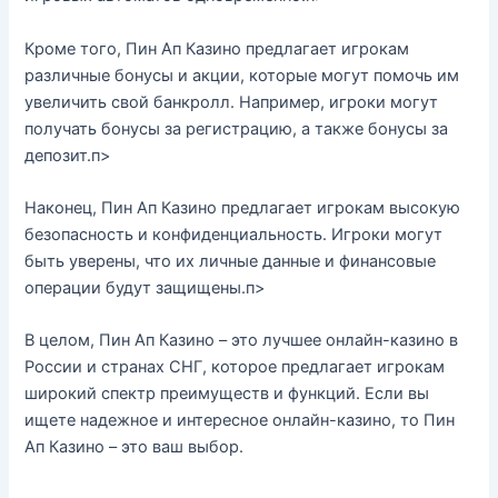
Кроме того, Пин Ап Казино предлагает игрокам
различные бонусы и акции, которые могут помочь им
увеличить свой банкролл. Например, игроки могут
получать бонусы за регистрацию, а также бонусы за
депозит.п>
Наконец, Пин Ап Казино предлагает игрокам высокую
безопасность и конфиденциальность. Игроки могут
быть уверены, что их личные данные и финансовые
операции будут защищены.п>
В целом, Пин Ап Казино – это лучшее онлайн-казино в
России и странах СНГ, которое предлагает игрокам
широкий спектр преимуществ и функций. Если вы
ищете надежное и интересное онлайн-казино, то Пин
Ап Казино – это ваш выбор.