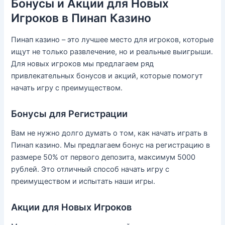
Бонусы и Акции для Новых
Игроков в Пинап Казино
Пинап казино – это лучшее место для игроков, которые
ищут не только развлечение, но и реальные выигрыши.
Для новых игроков мы предлагаем ряд
привлекательных бонусов и акций, которые помогут
начать игру с преимуществом.
Бонусы для Регистрации
Вам не нужно долго думать о том, как начать играть в
Пинап казино. Мы предлагаем бонус на регистрацию в
размере 50% от первого депозита, максимум 5000
рублей. Это отличный способ начать игру с
преимуществом и испытать наши игры.
Акции для Новых Игроков