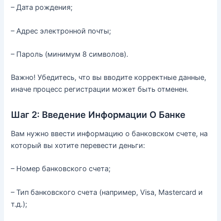
– Дата рождения;
– Адрес электронной почты;
– Пароль (минимум 8 символов).
Важно! Убедитесь, что вы вводите корректные данные,
иначе процесс регистрации может быть отменен.
Шаг 2: Введение Информации О Банке
Вам нужно ввести информацию о банковском счете, на
который вы хотите перевести деньги:
– Номер банковского счета;
– Тип банковского счета (например, Visa, Mastercard и
т.д.);