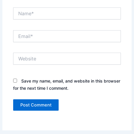
Name*
Email*
Website
Save my name, email, and website in this browser
for the next time I comment.