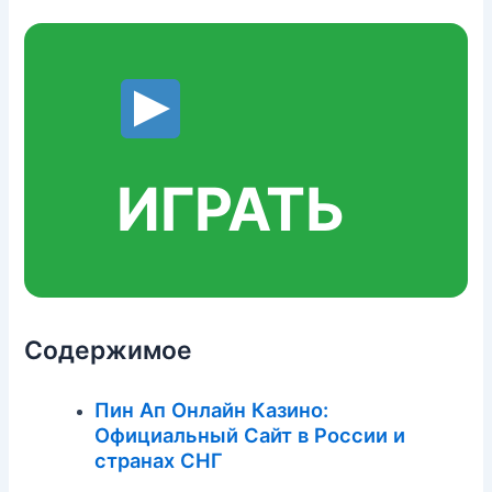
ИГРАТЬ
Содержимое
Пин Ап Онлайн Казино:
Официальный Сайт в России и
странах СНГ