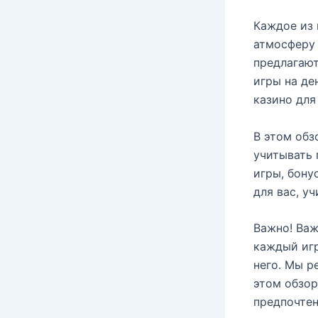
Каждое из 
атмосферу 
предлагают
игры на де
казино для 
В этом об
учитывать 
игры, бону
для вас, у
Важно! Важ
каждый игр
него. Мы р
этом обзор
предпочтен