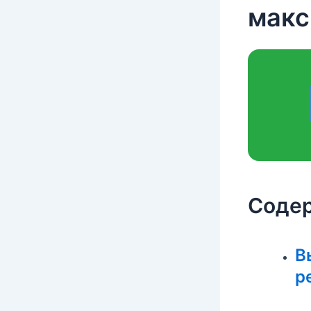
макс
Соде
В
р