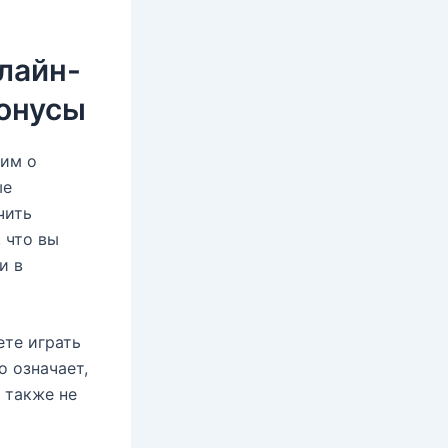
лайн-
бонусы
рим о
ые
чить
 что вы
и в
ете играть
о означает,
 также не