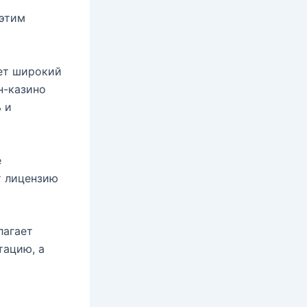
 этим
ает широкий
н-казино
 и
е
т лицензию
лагает
тацию, а