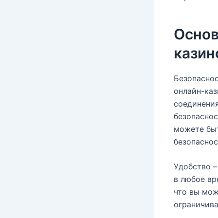
Основ
казин
Безопаснос
онлайн-каз
соединения
безопаснос
можете быт
безопаснос
Удобство –
в любое вр
что вы мож
ограничив