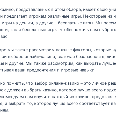
казино, представленных в этом обзоре, имеет свою ун
и предлагает игрокам различные игры. Некоторые из 
 игры на деньги, а другие – бесплатные игры. Мы расс
ньги, так и бесплатные игры, чтобы помочь вам выбрат
вас.
зоре мы также рассмотрим важные факторы, которые н
при выборе онлайн-казино, включая безопасность, лиц
сы и другие. Мы также рассмотрим, как выбрать лучше
читывая ваши предпочтения и игровые навыки.
но помнить, что выбор онлайн-казино – это личное реш
ок должен выбрать казино, которое лучше всего подх
екомендуем вам изучить каждый из казино, представле
е, и выбрать то, которое лучше всего соответствует в
иям.