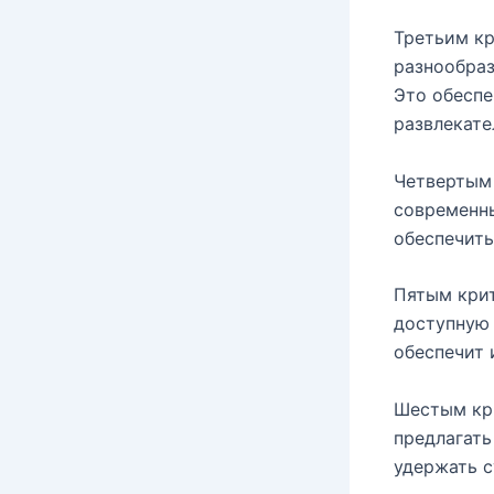
Третьим кр
разнообраз
Это обеспе
развлекате
Четвертым 
современны
обеспечить
Пятым кри
доступную 
обеспечит 
Шестым кри
предлагать
удержать 