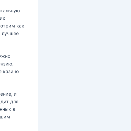
икальную
них
мотрим как
ь лучшее
ужно
ензию,
е казино
ение, и
одит для
нных в
ашим