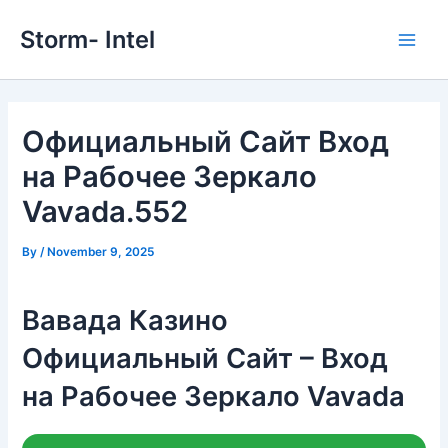
Skip
Storm- Intel
to
Main
content
Men
Официальный Сайт Вход
на Рабочее Зеркало
Vavada.552
By
/
November 9, 2025
Вавада Казино
Официальный Сайт – Вход
на Рабочее Зеркало Vavada