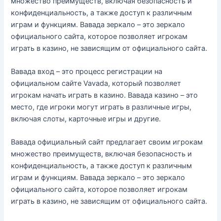
множество преимуществ, включая безопасность и
конфиденциальность, а также доступ к различным
играм и функциям. Вавада зеркало – это зеркало
официального сайта, которое позволяет игрокам
играть в казино, не зависящим от официального сайта.
Вавада вход – это процесс регистрации на
официальном сайте Vavada, который позволяет
игрокам начать играть в казино. Вавада казино – это
место, где игроки могут играть в различные игры,
включая слоты, карточные игры и другие.
Вавада официальный сайт предлагает своим игрокам
множество преимуществ, включая безопасность и
конфиденциальность, а также доступ к различным
играм и функциям. Вавада зеркало – это зеркало
официального сайта, которое позволяет игрокам
играть в казино, не зависящим от официального сайта.