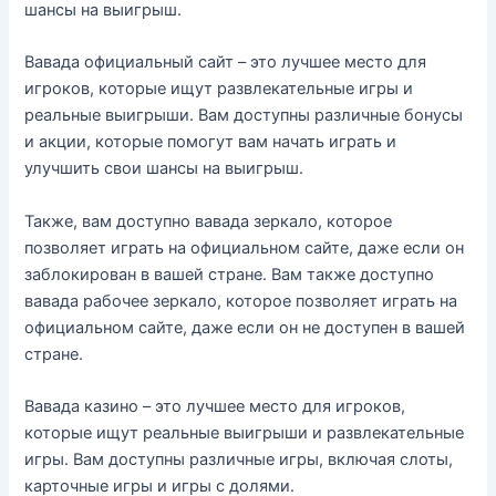
шансы на выигрыш.
Вавада официальный сайт – это лучшее место для
игроков, которые ищут развлекательные игры и
реальные выигрыши. Вам доступны различные бонусы
и акции, которые помогут вам начать играть и
улучшить свои шансы на выигрыш.
Также, вам доступно вавада зеркало, которое
позволяет играть на официальном сайте, даже если он
заблокирован в вашей стране. Вам также доступно
вавада рабочее зеркало, которое позволяет играть на
официальном сайте, даже если он не доступен в вашей
стране.
Вавада казино – это лучшее место для игроков,
которые ищут реальные выигрыши и развлекательные
игры. Вам доступны различные игры, включая слоты,
карточные игры и игры с долями.