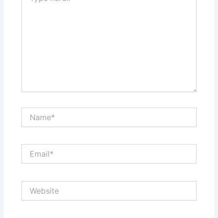
Name*
Email*
Website