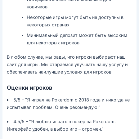
новичков
Некоторые игры могут быть не доступны в
некоторых странах
Минимальный депозит может быть высоким
для некоторых игроков
В любом случае, мы рады, что игроки выбирают наш
сайт для игры. Мы стараемся улучшать нашу услугу и
обеспечивать наилучшие условия для игроков.
Оценки игроков
5/5 – “Я играл на Pokerdom с 2018 года и никогда не
испытывал проблем. Очень рекомендую!”
4.5/5 – “Я люблю играть в покер на Pokerdom.
Интерфейс удобен, а выбор игр – огромен.”