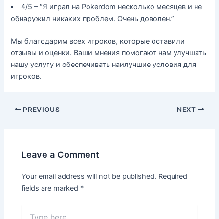
4/5 – “Я играл на Pokerdom несколько месяцев и не
обнаружил никаких проблем. Очень доволен.”
Мы благодарим всех игроков, которые оставили
отзывы и оценки. Ваши мнения помогают нам улучшать
нашу услугу и обеспечивать наилучшие условия для
игроков.
PREVIOUS
NEXT
Leave a Comment
Your email address will not be published.
Required
fields are marked
*
Type
here..