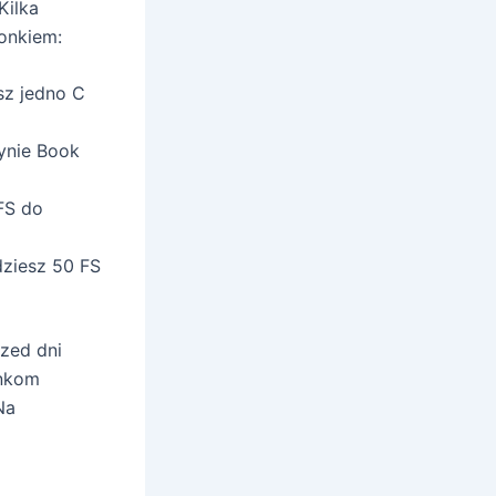
Kilka
lonkiem:
sz jedno C
ynie Book
FS do
dziesz 50 FS
zed dni
unkom
Na