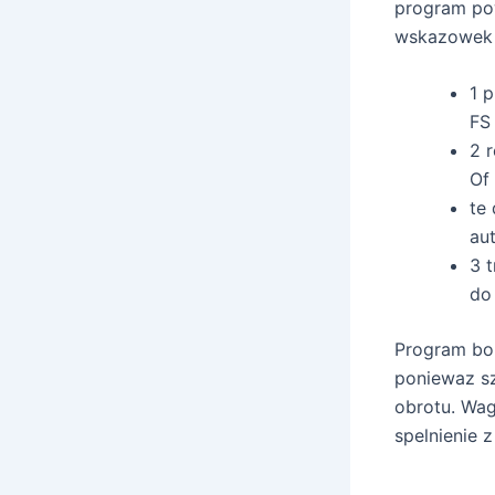
program pow
wskazowek n
1 
FS 
2 
Of
te
au
3 
do
Program bo
poniewaz sz
obrotu. Wag
spelnienie 