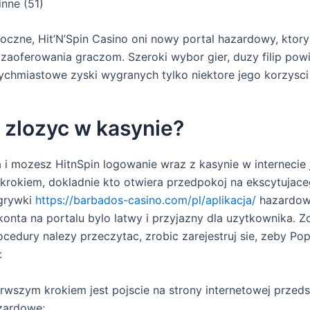
inne (51)
doczne, Hit’N’Spin Casino oni nowy portal hazardowy, ktor
 zaoferowania graczom. Szeroki wybor gier, duzy filip powi
chmiastowe zyski wygranych tylko niektore jego korzysci 
 zlozyc w kasynie?
 i mozesz HitnSpin logowanie wraz z kasynie w internecie 
rokiem, dokladnie kto otwiera przedpokoj na ekscytujac
zgrywki
https://barbados-casino.com/pl/aplikacja/
hazardowe
konta na portalu bylo latwy i przyjazny dla uzytkownika. 
rocedury nalezy przeczytac, zrobic zarejestruj sie, zeby Po
:
erwszym krokiem jest pojscie na strony internetowej przed
zardowe;