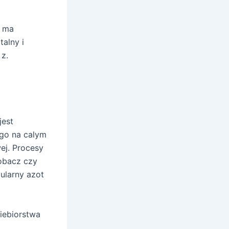
y ma
talny i
z.
jest
ego na calym
j. Procesy
Zobacz czy
pularny azot
siebiorstwa