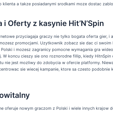
 klienta a takze posiadanymi srodkami moze dostac zabl
 i Oferty z kasynie Hit’N’Spin
rnetowe przyciagaja graczy nie tylko bogata oferta gier, i 
mozesz promocjami. Uzytkownik zobacz sie dac ci swoim 
a Polski i mozesz zagranicy pomocne wymagania gra wide
j. W koncu cieszy sie ono roznorodne fillip, kiedy HitnSpi
u nie jest mozliwy do zdobycia w ofercie platformy. Niew
entrowac sie wiecej kampanie, ktore sa czesto podobnie 
owitalny
ne oferuje nowym graczom z Polski i wiele innych krajow 