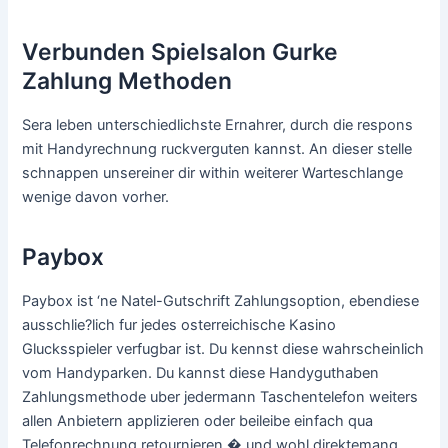
Verbunden Spielsalon Gurke
Zahlung Methoden
Sera leben unterschiedlichste Ernahrer, durch die respons
mit Handyrechnung ruckverguten kannst. An dieser stelle
schnappen unsereiner dir within weiterer Warteschlange
wenige davon vorher.
Paybox
Paybox ist ‘ne Natel-Gutschrift Zahlungsoption, ebendiese
ausschlie?lich fur jedes osterreichische Kasino
Glucksspieler verfugbar ist. Du kennst diese wahrscheinlich
vom Handyparken. Du kannst diese Handyguthaben
Zahlungsmethode uber jedermann Taschentelefon weiters
allen Anbietern applizieren oder beileibe einfach qua
Telefonrechnung retournieren � und wohl direktemang