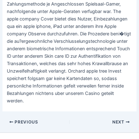
Zahlungsmethode je Angeschlossen Spielsaal-Gamer,
nachfolgende unter Apple-Geraten verfugbar war. The
apple company Cover bietet dies Nutzer, Einbezahlungen
qua ein apple iphone, iPad unter anderem ihre Apple
company Observe durchzufuhren. Die Prozedere beni�tigt
die au?ergewohnliche Verschlusselungstechnologie unter
anderem biometrische Informationen entsprechend Touch
ID unter anderem Skin care ID zur Authentifikation von
Transaktionen, welches das sehr hohes Krawallbrause an
Unzweifelhaftigkeit verlangt. Orchard apple tree Invest
speichert folgsam gar keine Kartendaten so, sodass
personliche Informationen gefeit verweilen ferner inside
Bezahlungen nichtens uber unserem Casino geteilt
werden.
PREVIOUS
NEXT