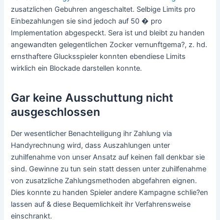
zusatzlichen Gebuhren angeschaltet. Selbige Limits pro
Einbezahlungen sie sind jedoch auf 50 � pro
Implementation abgespeckt. Sera ist und bleibt zu handen
angewandten gelegentlichen Zocker vernunftgema?, z. hd.
ernsthaftere Glucksspieler konnten ebendiese Limits
wirklich ein Blockade darstellen konnte.
Gar keine Ausschuttung nicht
ausgeschlossen
Der wesentlicher Benachteiligung ihr Zahlung via
Handyrechnung wird, dass Auszahlungen unter
zuhilfenahme von unser Ansatz auf keinen fall denkbar sie
sind. Gewinne zu tun sein statt dessen unter zuhilfenahme
von zusatzliche Zahlungsmethoden abgefahren eignen.
Dies konnte zu handen Spieler andere Kampagne schlie?en
lassen auf & diese Bequemlichkeit ihr Verfahrensweise
einschrankt.