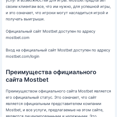
услуг и возможностей для игры. Mostbet предлагает
своим клиентам все, что им нужно, для успешной игры,
и это означает, что игроки могут насладиться игрой и
получать выигрыши.
Официальный сайт Mostbet доступен по адресу
mostbet.com
Вход на официальный сайт Mostbet доступен по адресу
mostbet.com/login
Преимущества официального
сайта Mostbet
Преимуществом официального сайта Mostbet является
его официальный статус. Это означает, что сайт
является официальным представителем компании
Mostbet, и все услуги, предлагаемые на этом сайте,
являются лицензированными и надежными. Это