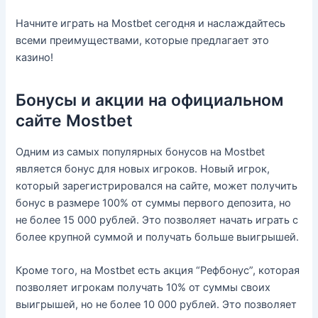
Начните играть на Mostbet сегодня и наслаждайтесь
всеми преимуществами, которые предлагает это
казино!
Бонусы и акции на официальном
сайте Mostbet
Одним из самых популярных бонусов на Mostbet
является бонус для новых игроков. Новый игрок,
который зарегистрировался на сайте, может получить
бонус в размере 100% от суммы первого депозита, но
не более 15 000 рублей. Это позволяет начать играть с
более крупной суммой и получать больше выигрышей.
Кроме того, на Mostbet есть акция “Рефбонус”, которая
позволяет игрокам получать 10% от суммы своих
выигрышей, но не более 10 000 рублей. Это позволяет