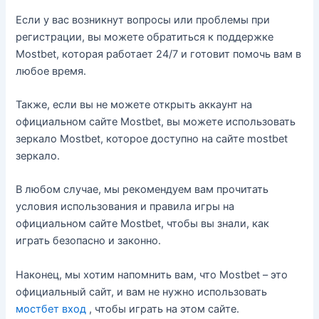
Если у вас возникнут вопросы или проблемы при
регистрации, вы можете обратиться к поддержке
Mostbet, которая работает 24/7 и готовит помочь вам в
любое время.
Также, если вы не можете открыть аккаунт на
официальном сайте Mostbet, вы можете использовать
зеркало Mostbet, которое доступно на сайте mostbet
зеркало.
В любом случае, мы рекомендуем вам прочитать
условия использования и правила игры на
официальном сайте Mostbet, чтобы вы знали, как
играть безопасно и законно.
Наконец, мы хотим напомнить вам, что Mostbet – это
официальный сайт, и вам не нужно использовать
мостбет вход
, чтобы играть на этом сайте.