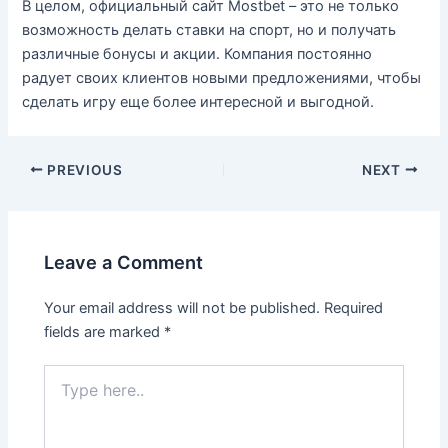
В целом, официальный сайт Mostbet – это не только
возможность делать ставки на спорт, но и получать
различные бонусы и акции. Компания постоянно
радует своих клиентов новыми предложениями, чтобы
сделать игру еще более интересной и выгодной.
PREVIOUS
NEXT
Leave a Comment
Your email address will not be published.
Required
fields are marked
*
Type
here..