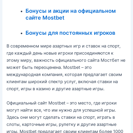
Бонусы и акции на официальном
сайте Mostbet
Бонусы для постоянных игроков
В современном мире азартных игр и ставок на спорт,
где каждый день новые игроки присоединяются к
этому миру, важность официального сайта Мостбет не
может быть переоценена. Mostbet – это
международная компания, которая предлагает своим
клиентам широкий спектр услуг, включая ставки на
спорт, игры в казино и другие азартные игры.
Официальный сайт Mostbet – это место, где игроки
могут найти все, что им нужно для успешной игры.
Здесь они могут сделать ставки на спорт, играть в
слоты, карточные игры, рулетку и другие азартные
игры. Mostbet предлагает своим клиентам более 1000