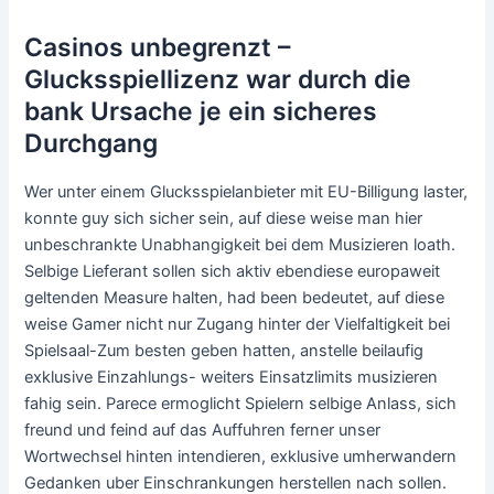
Casinos unbegrenzt –
Glucksspiellizenz war durch die
bank Ursache je ein sicheres
Durchgang
Wer unter einem Glucksspielanbieter mit EU-Billigung laster,
konnte guy sich sicher sein, auf diese weise man hier
unbeschrankte Unabhangigkeit bei dem Musizieren loath.
Selbige Lieferant sollen sich aktiv ebendiese europaweit
geltenden Measure halten, had been bedeutet, auf diese
weise Gamer nicht nur Zugang hinter der Vielfaltigkeit bei
Spielsaal-Zum besten geben hatten, anstelle beilaufig
exklusive Einzahlungs- weiters Einsatzlimits musizieren
fahig sein. Parece ermoglicht Spielern selbige Anlass, sich
freund und feind auf das Auffuhren ferner unser
Wortwechsel hinten intendieren, exklusive umherwandern
Gedanken uber Einschrankungen herstellen nach sollen.