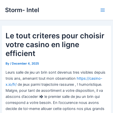
Skip
Storm- Intel
to
Main
content
Men
Le tout criteres pour choisir
votre casino en ligne
efficient
By
/
December 4, 2025
Leurs salle de jeu un brin sont devenus tres visibles depuis
trois ans, amenant tout mon observation
https://casino-
x.io/fr/
de jeux parmi trajectoire rassuree , ! humoristique.
Malgre, pour tant de assortiment a votre disposition, il va
abscons d’acceder i� le premier salle de jeu un brin qui
correspond a votre besoin. En l’occurence nous avons
decide de toi-meme allouer cette options nos plus grands