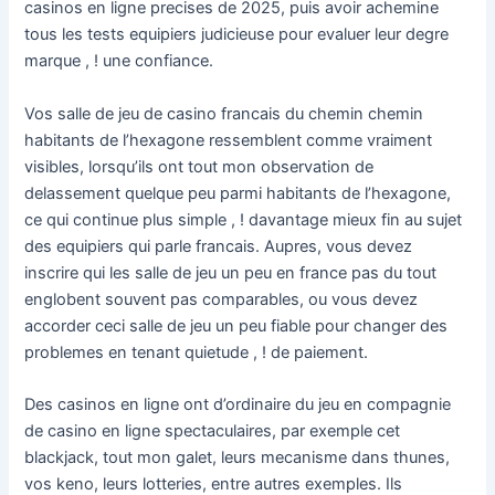
casinos en ligne precises de 2025, puis avoir achemine
tous les tests equipiers judicieuse pour evaluer leur degre
marque , ! une confiance.
Vos salle de jeu de casino francais du chemin chemin
habitants de l’hexagone ressemblent comme vraiment
visibles, lorsqu’ils ont tout mon observation de
delassement quelque peu parmi habitants de l’hexagone,
ce qui continue plus simple , ! davantage mieux fin au sujet
des equipiers qui parle francais. Aupres, vous devez
inscrire qui les salle de jeu un peu en france pas du tout
englobent souvent pas comparables, ou vous devez
accorder ceci salle de jeu un peu fiable pour changer des
problemes en tenant quietude , ! de paiement.
Des casinos en ligne ont d’ordinaire du jeu en compagnie
de casino en ligne spectaculaires, par exemple cet
blackjack, tout mon galet, leurs mecanisme dans thunes,
vos keno, leurs lotteries, entre autres exemples. Ils