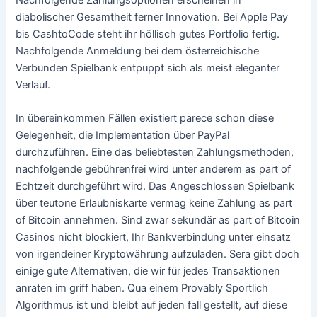
Nachfolgende Zahlungsoptionen erscheinen in
diabolischer Gesamtheit ferner Innovation. Bei Apple Pay
bis CashtoCode steht ihr höllisch gutes Portfolio fertig.
Nachfolgende Anmeldung bei dem österreichische
Verbunden Spielbank entpuppt sich als meist eleganter
Verlauf.
In übereinkommen Fällen existiert parece schon diese
Gelegenheit, die Implementation über PayPal
durchzuführen. Eine das beliebtesten Zahlungsmethoden,
nachfolgende gebührenfrei wird unter anderem as part of
Echtzeit durchgeführt wird. Das Angeschlossen Spielbank
über teutone Erlaubniskarte vermag keine Zahlung as part
of Bitcoin annehmen. Sind zwar sekundär as part of Bitcoin
Casinos nicht blockiert, Ihr Bankverbindung unter einsatz
von irgendeiner Kryptowährung aufzuladen. Sera gibt doch
einige gute Alternativen, die wir für jedes Transaktionen
anraten im griff haben. Qua einem Provably Sportlich
Algorithmus ist und bleibt auf jeden fall gestellt, auf diese