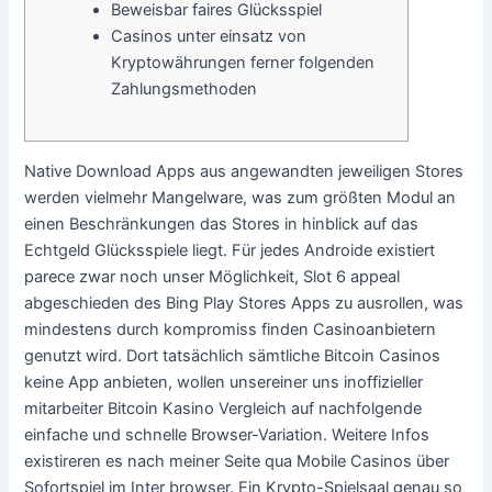
Beweisbar faires Glücksspiel
Casinos unter einsatz von
Kryptowährungen ferner folgenden
Zahlungsmethoden
Native Download Apps aus angewandten jeweiligen Stores
werden vielmehr Mangelware, was zum größten Modul an
einen Beschränkungen das Stores in hinblick auf das
Echtgeld Glücksspiele liegt. Für jedes Androide existiert
parece zwar noch unser Möglichkeit, Slot 6 appeal
abgeschieden des Bing Play Stores Apps zu ausrollen, was
mindestens durch kompromiss finden Casinoanbietern
genutzt wird.
Dort tatsächlich sämtliche Bitcoin Casinos
keine App anbieten, wollen unsereiner uns inoffizieller
mitarbeiter Bitcoin Kasino Vergleich auf nachfolgende
einfache und schnelle Browser-Variation. Weitere Infos
existireren es nach meiner Seite qua Mobile Casinos über
Sofortspiel im Inter browser. Ein Krypto-Spielsaal genau so