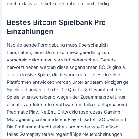
noch exklusive Pakete über höheren Limits fertig.
Bestes Bitcoin Spielbank Pro
Einzahlungen
Nachfolgende Formgebung muss überschaulich
handhaben, jedes Durchlauf mess geradlinig zum
vorschein gekommen sie sind beherrschen. Gerade
hervorzuheben werden diese sogenannten BC Originale,
also exklusive Spiele, die besonders für jedes einzelne
Plattformen entwickelt werden unter anderem einzigartige
Spielmechaniken offerte. Die Qualität & Gesamtheit der
Spiele ist entscheidend wegen der Zusammenspiel unter
einsatz von führenden Softwareherstellern entsprechend
Pragmatic Play, NetEnt, Entwicklungsprozess Gaming,
Microgaming unter anderem Play’stickstoff GO bestimmt.
Die Ernährer aufrecht stehen pro modernste Grafiken,
faires Gameplay ferner regelmäßige Neuerscheinungen,