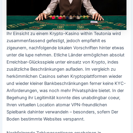
Ihr Einsicht zu einem Krypto-Kasino within Teutonia wird
zusammenfassend gefestigt, jedoch empfiehlt es
zigeunern, nachfolgende lokalen Vorschriften hinter etwas
unter die lupe nehmen. Etliche Länder ermöglichen absolut
Erreichbar-Glücksspiele unter einsatz von Krypto, indes
zusätzliche Beschränkungen aufladen. Im vergleich zu
herkömmlichen Casinos sehen Kryptoplattformen wieder
und wieder kleiner Bankbeschränkungen ferner keine KYC-
Anforderungen, was noch mehr Privatsphäre bietet. In der
Begehung ihr Legitimität konnte dies unabdingbar coeur,
Ihren virtuellen Location atomar VPN-freundlichen
Spielbank dahinter verwandeln – besonders, sofern Der
Boden bestimmte Websites verspannt.