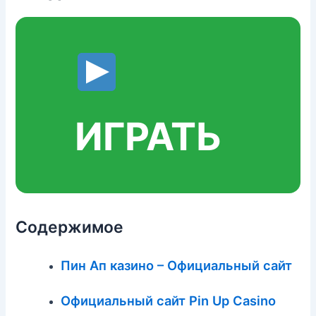
ИГРАТЬ
Содержимое
Пин Ап казино – Официальный сайт
Официальный сайт Pin Up Casino