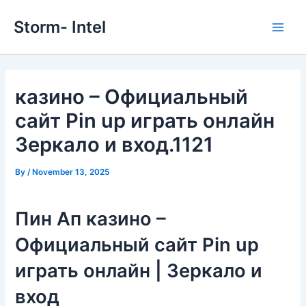
Skip
Storm- Intel
to
Main
content
Men
казино – Официальный
сайт Pin up играть онлайн
Зеркало и вход.1121
By
/
November 13, 2025
Пин Ап казино –
Официальный сайт Pin up
играть онлайн | Зеркало и
вход