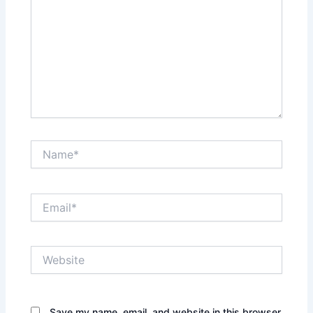
Name*
Email*
Website
Save my name, email, and website in this browser