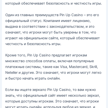
который обеспечивает безопасность и честность игры.
Один из главных преимуществ Pin Up Casino – это его
официальный статус. Компания имеет лицензию,
выдана в соответствии с законодательством, и это
означает, что игроки могут быть уверены в том, что
играют на официальном сайте, который обеспечивает
честность и безопасность игры.
Кроме того, Pin Up Casino предлагает игрокам
множество способов оплаты, включая популярные
платежные системы, такие как Visa, Mastercard, Skrill,
Neteller и другие. Это означает, что игроки могут легко
и быстро начать играть онлайн.
Если вы ищете зеркало Pin Up Casino, то вам нужно
знать, что официальный сайт имеет несколько зеркал,
которые доступны игрокам. Это означает, что игроки
могут играть онлайн, используя любое из зеркал, и