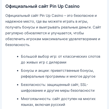
Официальный сайт Pin Up Casino
Официальный сайт Pin Up Casino – это безопасное и
надежное место, где вы можете играть в игры,
получать бонусы и выигрывать реальные деньги. Сайт
регулярно обновляется и улучшается, чтобы
обеспечить игрокам максимальное удовлетворение и
безопасность.
Большой выбор игр: от классических слотов
до живых игр с дилерами
Бонусы и акции: приветственные бонусы,
реферальные программы и многое другое
Безопасность: защищенный сайт, SSL-
шифрование и другие меры безопасности
Многоязычность: сайт доступен на многих
языках, включая русский