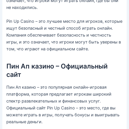
означает, что игроки могут играть онлайн, где бы они
не находились.
Pin Up Casino – это лучшее место для игроков, которые
ищут безопасный и честный способ играть онлайн.
Компания обеспечивает безопасность и честность
игры, и это означает, что игроки могут быть уверены в
том, что играют на официальном сайте.
Пин Ап казино – Официальный
сайт
Пин Ап казино – это популярная онлайн-игровая
платформа, которая предлагает игрокам широкий
спектр развлекательных и финансовых услуг.
Официальный сайт Pin Up Casino – это место, где вы
можете играть в игры, получать бонусы и выигрывать
реальные деньги.