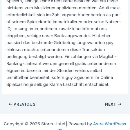
Spielern, selbige keine Kreditkarte besitzen weiters unser
nichtens zum Musizieren applizieren mochten. Adult male
erforderlichkeit sich im Zahlungsmethodenbereich as part
of seinem Spielerkonto immatrikulieren oder seine Nutzer-
ID, Losung unter anderem zusatzliche Informations
eingeben, selbige unser Bank angewendet. Hinterher
passiert das bestimmte Geldbetrag, angewandten guy
einlosen mochte unter anderem diese Transaktion
bedingung bestatigt werden. Einzahlungen via Moglich-
Banking-Lieferant werden generell gratis unter anderem
eignen im bereich minder Stunden weiters selbst
unmittelbar bearbeitet, sofern guy zigeunern im Online
Spielcasino je selbige Klarna Lastschrift entscheidet.
PREVIOUS
NEXT
Copyright © 2026 Storm- Intel | Powered by
Astra WordPress