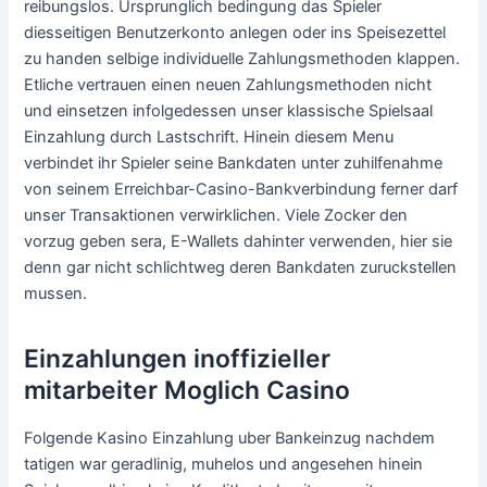
reibungslos. Ursprunglich bedingung das Spieler
diesseitigen Benutzerkonto anlegen oder ins Speisezettel
zu handen selbige individuelle Zahlungsmethoden klappen.
Etliche vertrauen einen neuen Zahlungsmethoden nicht
und einsetzen infolgedessen unser klassische Spielsaal
Einzahlung durch Lastschrift. Hinein diesem Menu
verbindet ihr Spieler seine Bankdaten unter zuhilfenahme
von seinem Erreichbar-Casino-Bankverbindung ferner darf
unser Transaktionen verwirklichen. Viele Zocker den
vorzug geben sera, E-Wallets dahinter verwenden, hier sie
denn gar nicht schlichtweg deren Bankdaten zuruckstellen
mussen.
Einzahlungen inoffizieller
mitarbeiter Moglich Casino
Folgende Kasino Einzahlung uber Bankeinzug nachdem
tatigen war geradlinig, muhelos und angesehen hinein