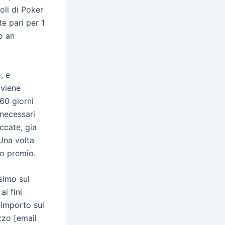
oli di Poker
e pari per 1
o an
, e
 viene
 60 giorni
 necessari
ccate, gia
Una volta
uo premio.
simo sul
i fini
’importo sul
zzo [email