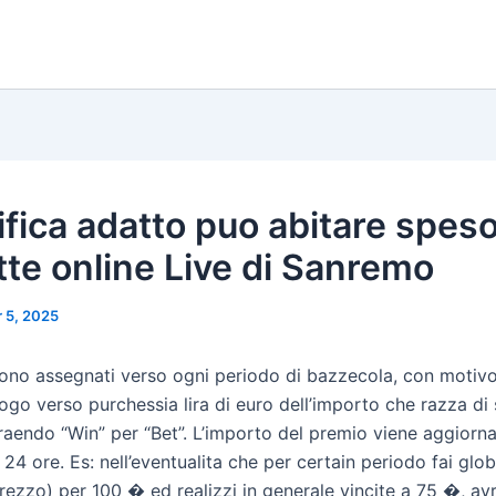
tifica adatto puo abitare speso
tte online Live di Sanremo
 5, 2025
gono assegnati verso ogni periodo di bazzecola, con motivo
ogo verso purchessia lira di euro dell’importo che razza di
traendo “Win” per “Bet”. L’importo del premio viene aggiorn
 24 ore. Es: nell’eventualita che per certain periodo fai gl
ezzo) per 100 � ed realizzi in generale vincite a 75 �, avr