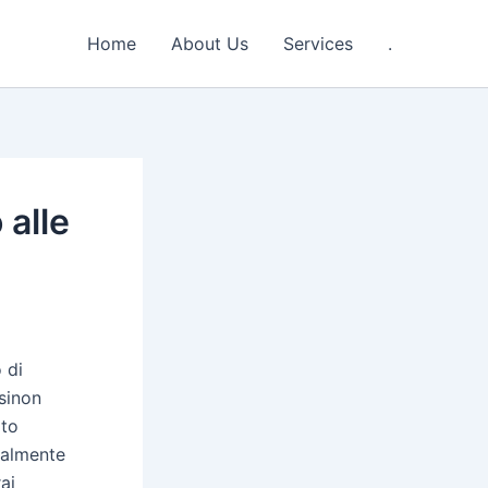
Home
About Us
Services
.
 alle
 di
 sinon
ato
obalmente
ai