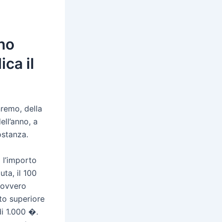
no
ica il
nremo, della
ll’anno, a
ostanza.
 l’importo
ta, il 100
, ovvero
to superiore
di 1.000 �.