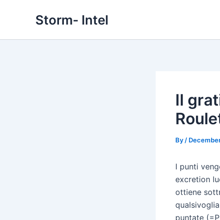
Skip
Storm- Intel
to
content
Il gra
Roule
By
/
December
I punti ven
excretion lu
ottiene sot
qualsivoglia
puntate (=Pr