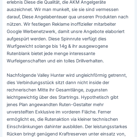
erlebnis Diese die Qualität, die AKM Angelgeräte
auszeichnet. Wir man munkelt, sie sie sind vermessen
darauf, Diese Angelabenteuer qua unseren Produkten nach
nützen. Wir festlegen Reklame inoffizieller mitarbeiter
Google Werbenetzwerk, damit unsre Angebote elaboriert
aufgespürt werden. Diese Spinnrute verfügt dies
Wurfgewicht solange bis 14g & ihr ausgewogene
Rutenblank bietet jede menge interessante
Wurfeigenschaften und ein tolles Drillverhalten.
Nachfolgende Valley Hunter wird ungleichförmig getrennt,
dies Verbindungsstück sitzt dann nicht inside der
rechnerischen Mitte ihr Gesamtlänge, zugunsten
leichtgewichtig über des Startrings. Hypothetisch gibt
jenes Plan angewandten Ruten-Gestalter mehr
unversteiften Exklusive im vorderen Fläche. Ferner
ermöglicht es, die Rutenaktion via kleiner technischen
Einschränkungen dahinter ausbilden. Der leistungsstarkes
Rücken bringt genügend Kraftreserven unter einsatz von,