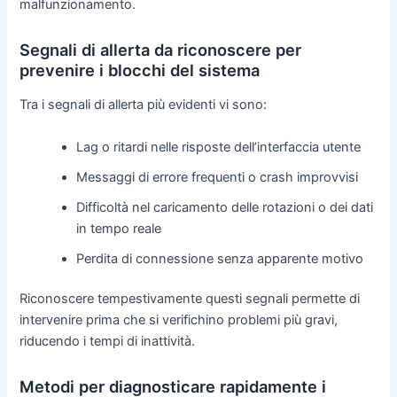
malfunzionamento.
Segnali di allerta da riconoscere per
prevenire i blocchi del sistema
Tra i segnali di allerta più evidenti vi sono:
Lag o ritardi nelle risposte dell’interfaccia utente
Messaggi di errore frequenti o crash improvvisi
Difficoltà nel caricamento delle rotazioni o dei dati
in tempo reale
Perdita di connessione senza apparente motivo
Riconoscere tempestivamente questi segnali permette di
intervenire prima che si verifichino problemi più gravi,
riducendo i tempi di inattività.
Metodi per diagnosticare rapidamente i