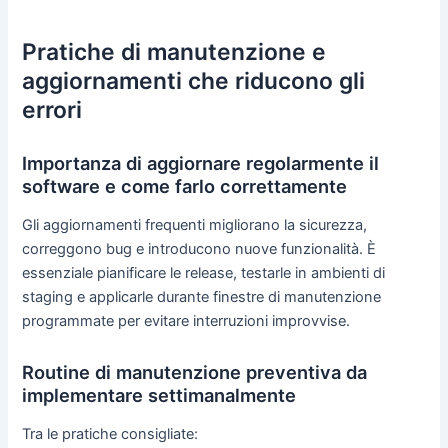
Pratiche di manutenzione e
aggiornamenti che riducono gli
errori
Importanza di aggiornare regolarmente il
software e come farlo correttamente
Gli aggiornamenti frequenti migliorano la sicurezza,
correggono bug e introducono nuove funzionalità. È
essenziale pianificare le release, testarle in ambienti di
staging e applicarle durante finestre di manutenzione
programmate per evitare interruzioni improvvise.
Routine di manutenzione preventiva da
implementare settimanalmente
Tra le pratiche consigliate: