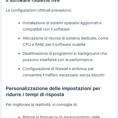
Le configurazioni ottimali prevedono:
Installazione di sistemi operativi aggiornati e
compatibili con il software
Allocazione di risorse di sistema dedicate, come
CPU e RAM, per il software roulette
Disattivazione di programmi in background che
possono interferire con le performance
Configurazione di firewall e antivirus per
consentire il traffico necessario senza blocchi
Personalizzazione delle impostazioni per
ridurre i tempi di risposta
Per migliorare la reattività, si consiglia di:
Ridurre la frequenza di aggiornamento delle