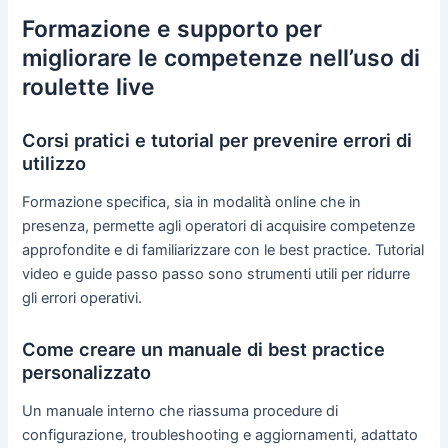
Formazione e supporto per
migliorare le competenze nell’uso di
roulette live
Corsi pratici e tutorial per prevenire errori di
utilizzo
Formazione specifica, sia in modalità online che in
presenza, permette agli operatori di acquisire competenze
approfondite e di familiarizzare con le best practice. Tutorial
video e guide passo passo sono strumenti utili per ridurre
gli errori operativi.
Come creare un manuale di best practice
personalizzato
Un manuale interno che riassuma procedure di
configurazione, troubleshooting e aggiornamenti, adattato