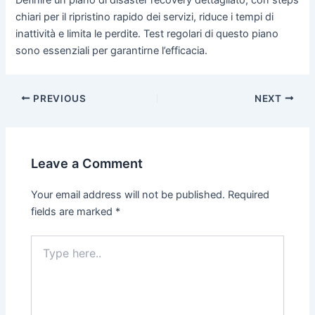
chiari per il ripristino rapido dei servizi, riduce i tempi di
inattività e limita le perdite. Test regolari di questo piano
sono essenziali per garantirne l’efficacia.
PREVIOUS
NEXT
Leave a Comment
Your email address will not be published.
Required
fields are marked
*
Type
here..