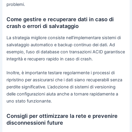
problemi.
Come gestire e recuperare dati in caso di
crash o errori di salvataggio
La strategia migliore consiste nell’implementare sistemi di
salvataggio automatico e backup continuo dei dati. Ad
esempio, l’uso di database con transazioni ACID garantisce
integrità e recupero rapido in caso di crash.
Inoltre, è importante testare regolarmente i processi di
ripristino per assicurarsi che i dati siano recuperabili senza
perdite significative. L’adozione di sistemi di versioning
delle configurazioni aiuta anche a tornare rapidamente a
uno stato funzionante.
Consigli per ottimizzare la rete e prevenire
disconnessioni future