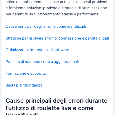
articolo, analizzeremo le cause principali di questi problemi
e forniremo soluzioni pratiche e strategie di ottimizzazione
per garantire un funzionamento stabile e performante.
Cause principali degli errori e come identificarli
Strategie per risolvere errori di connessione e perdita di dati
Ottimizzare le impostazioni software
Pratiche di manutenzione e aggiornamenti
Formazione e supporto
Backup e ridondanza
Cause principali degli errori durante
l’utilizzo di roulette live e come