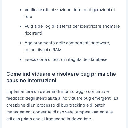
Verifica e ottimizzazione delle configurazioni di
rete
Pulizia dei log di sistema per identificare anomalie
ricorrenti
Aggiornamento delle componenti hardware,
come dischi e RAM
Esecuzione di test di integrità del database
Come individuare e risolvere bug prima che
causino interruzioni
Implementare un sistema di monitoraggio continuo e
feedback degli utenti aiuta a individuare bug emergenti. La
creazione di un processo di bug tracking e di patch
management consente di risolvere tempestivamente le
criticità prima che si traducono in downtime.