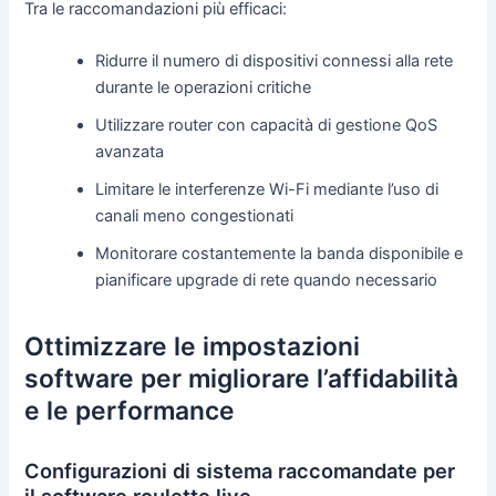
Tra le raccomandazioni più efficaci:
Ridurre il numero di dispositivi connessi alla rete
durante le operazioni critiche
Utilizzare router con capacità di gestione QoS
avanzata
Limitare le interferenze Wi-Fi mediante l’uso di
canali meno congestionati
Monitorare costantemente la banda disponibile e
pianificare upgrade di rete quando necessario
Ottimizzare le impostazioni
software per migliorare l’affidabilità
e le performance
Configurazioni di sistema raccomandate per
il software roulette live