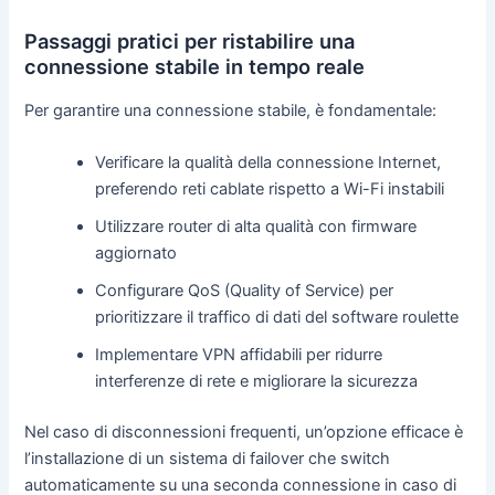
Passaggi pratici per ristabilire una
connessione stabile in tempo reale
Per garantire una connessione stabile, è fondamentale:
Verificare la qualità della connessione Internet,
preferendo reti cablate rispetto a Wi-Fi instabili
Utilizzare router di alta qualità con firmware
aggiornato
Configurare QoS (Quality of Service) per
prioritizzare il traffico di dati del software roulette
Implementare VPN affidabili per ridurre
interferenze di rete e migliorare la sicurezza
Nel caso di disconnessioni frequenti, un’opzione efficace è
l’installazione di un sistema di failover che switch
automaticamente su una seconda connessione in caso di