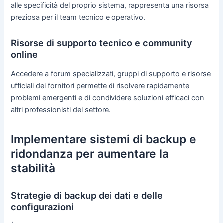
alle specificità del proprio sistema, rappresenta una risorsa
preziosa per il team tecnico e operativo.
Risorse di supporto tecnico e community
online
Accedere a forum specializzati, gruppi di supporto e risorse
ufficiali dei fornitori permette di risolvere rapidamente
problemi emergenti e di condividere soluzioni efficaci con
altri professionisti del settore.
Implementare sistemi di backup e
ridondanza per aumentare la
stabilità
Strategie di backup dei dati e delle
configurazioni