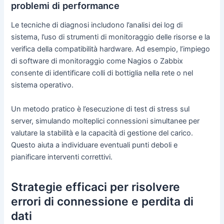
problemi di performance
Le tecniche di diagnosi includono l’analisi dei log di
sistema, l’uso di strumenti di monitoraggio delle risorse e la
verifica della compatibilità hardware. Ad esempio, l’impiego
di software di monitoraggio come Nagios o Zabbix
consente di identificare colli di bottiglia nella rete o nel
sistema operativo.
Un metodo pratico è l’esecuzione di test di stress sul
server, simulando molteplici connessioni simultanee per
valutare la stabilità e la capacità di gestione del carico.
Questo aiuta a individuare eventuali punti deboli e
pianificare interventi correttivi.
Strategie efficaci per risolvere
errori di connessione e perdita di
dati