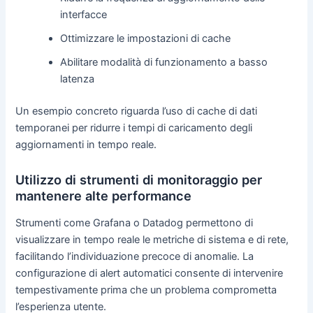
interfacce
Ottimizzare le impostazioni di cache
Abilitare modalità di funzionamento a basso
latenza
Un esempio concreto riguarda l’uso di cache di dati
temporanei per ridurre i tempi di caricamento degli
aggiornamenti in tempo reale.
Utilizzo di strumenti di monitoraggio per
mantenere alte performance
Strumenti come Grafana o Datadog permettono di
visualizzare in tempo reale le metriche di sistema e di rete,
facilitando l’individuazione precoce di anomalie. La
configurazione di alert automatici consente di intervenire
tempestivamente prima che un problema comprometta
l’esperienza utente.