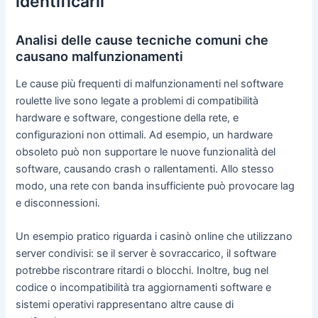
identificarli
Analisi delle cause tecniche comuni che
causano malfunzionamenti
Le cause più frequenti di malfunzionamenti nel software
roulette live sono legate a problemi di compatibilità
hardware e software, congestione della rete, e
configurazioni non ottimali. Ad esempio, un hardware
obsoleto può non supportare le nuove funzionalità del
software, causando crash o rallentamenti. Allo stesso
modo, una rete con banda insufficiente può provocare lag
e disconnessioni.
Un esempio pratico riguarda i casinò online che utilizzano
server condivisi: se il server è sovraccarico, il software
potrebbe riscontrare ritardi o blocchi. Inoltre, bug nel
codice o incompatibilità tra aggiornamenti software e
sistemi operativi rappresentano altre cause di