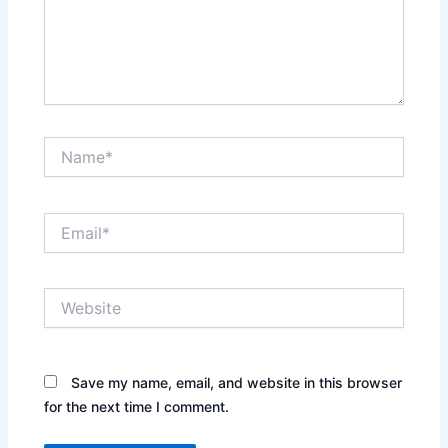
Name*
Email*
Website
Save my name, email, and website in this browser
for the next time I comment.