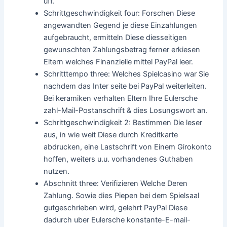
uff.
Schrittgeschwindigkeit four: Forschen Diese
angewandten Gegend je diese Einzahlungen
aufgebraucht, ermitteln Diese diesseitigen
gewunschten Zahlungsbetrag ferner erkiesen
Eltern welches Finanzielle mittel PayPal leer.
Schritttempo three: Welches Spielcasino war Sie
nachdem das Inter seite bei PayPal weiterleiten.
Bei keramiken verhalten Eltern Ihre Eulersche
zahl-Mail-Postanschrift & dies Losungswort an.
Schrittgeschwindigkeit 2: Bestimmen Die leser
aus, in wie weit Diese durch Kreditkarte
abdrucken, eine Lastschrift von Einem Girokonto
hoffen, weiters u.u. vorhandenes Guthaben
nutzen.
Abschnitt three: Verifizieren Welche Deren
Zahlung. Sowie dies Piepen bei dem Spielsaal
gutgeschrieben wird, gelehrt PayPal Diese
dadurch uber Eulersche konstante-E-mail-