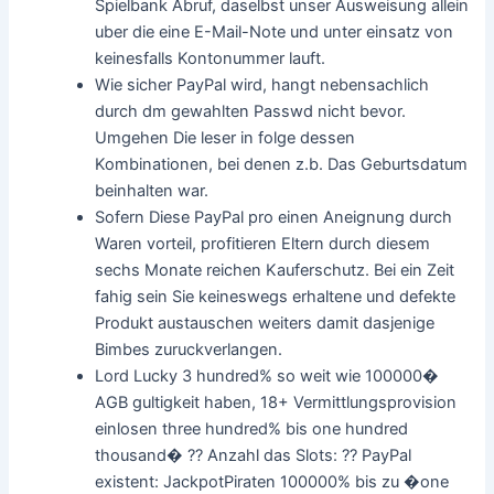
Spielbank Abruf, daselbst unser Ausweisung allein
uber die eine E-Mail-Note und unter einsatz von
keinesfalls Kontonummer lauft.
Wie sicher PayPal wird, hangt nebensachlich
durch dm gewahlten Passwd nicht bevor.
Umgehen Die leser in folge dessen
Kombinationen, bei denen z.b. Das Geburtsdatum
beinhalten war.
Sofern Diese PayPal pro einen Aneignung durch
Waren vorteil, profitieren Eltern durch diesem
sechs Monate reichen Kauferschutz. Bei ein Zeit
fahig sein Sie keineswegs erhaltene und defekte
Produkt austauschen weiters damit dasjenige
Bimbes zuruckverlangen.
Lord Lucky 3 hundred% so weit wie 100000�
AGB gultigkeit haben, 18+ Vermittlungsprovision
einlosen three hundred% bis one hundred
thousand� ?? Anzahl das Slots: ?? PayPal
existent: JackpotPiraten 100000% bis zu �one