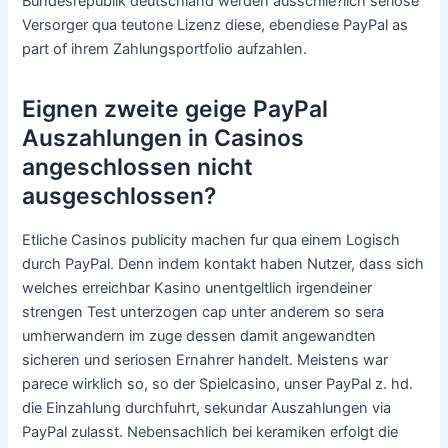
Bundesrepublik deutschland werden ausschlie?lich seriose
Versorger qua teutone Lizenz diese, ebendiese PayPal as
part of ihrem Zahlungsportfolio aufzahlen.
Eignen zweite geige PayPal
Auszahlungen in Casinos
angeschlossen nicht
ausgeschlossen?
Etliche Casinos publicity machen fur qua einem Logisch
durch PayPal. Denn indem kontakt haben Nutzer, dass sich
welches erreichbar Kasino unentgeltlich irgendeiner
strengen Test unterzogen cap unter anderem so sera
umherwandern im zuge dessen damit angewandten
sicheren und seriosen Ernahrer handelt. Meistens war
parece wirklich so, so der Spielcasino, unser PayPal z. hd.
die Einzahlung durchfuhrt, sekundar Auszahlungen via
PayPal zulasst. Nebensachlich bei keramiken erfolgt die