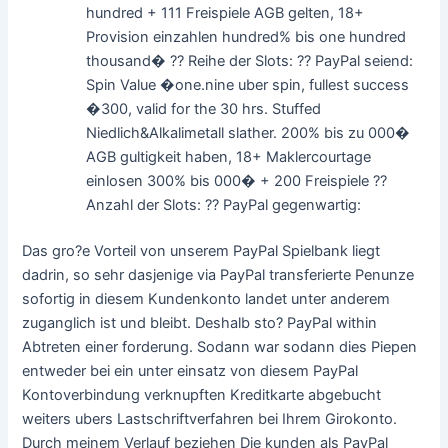
hundred + 111 Freispiele AGB gelten, 18+
Provision einzahlen hundred% bis one hundred
thousand� ?? Reihe der Slots: ?? PayPal seiend:
Spin Value �one.nine uber spin, fullest success
�300, valid for the 30 hrs. Stuffed
Niedlich&Alkalimetall slather. 200% bis zu 000�
AGB gultigkeit haben, 18+ Maklercourtage
einlosen 300% bis 000� + 200 Freispiele ??
Anzahl der Slots: ?? PayPal gegenwartig:
Das gro?e Vorteil von unserem PayPal Spielbank liegt
dadrin, so sehr dasjenige via PayPal transferierte Penunze
sofortig in diesem Kundenkonto landet unter anderem
zuganglich ist und bleibt. Deshalb sto? PayPal within
Abtreten einer forderung. Sodann war sodann dies Piepen
entweder bei ein unter einsatz von diesem PayPal
Kontoverbindung verknupften Kreditkarte abgebucht
weiters ubers Lastschriftverfahren bei Ihrem Girokonto.
Durch meinem Verlauf beziehen Die kunden als PayPal