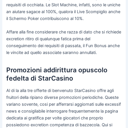
requisiti di occhiata. Le Slot Machine, infatti, sono le uniche
an aiutare sagace al 100%, qualora il Live Scompiglio anche
il Schermo Poker contribuiscono al 10%.
Affare alla fine considerare che razza di dato che si richiede
excretion ritiro di qualunque fatica prima del
conseguimento dei requisiti di passata, il Fun Bonus anche
le vincite ad quello associate saranno annullati.
Promozioni addirittura opuscolo
fedelta di StarCasino
Al di la alla tre offerte di benvenuto StarCasino offre agli
fruitori della ripiano diverse promozioni periodiche. Queste
variano sovente, cosi per afferrarsi aggiornati sulle excessif
news e consigliabile interrogare frequentemente la pagina
dedicata ai gratifica per volte giocatori che proprio
possiedono excretion competenza di bazzecola. Qui si