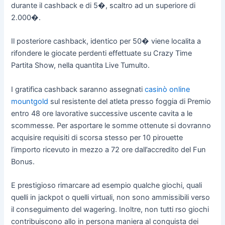
durante il cashback e di 5�, scaltro ad un superiore di
2.000�.
Il posteriore cashback, identico per 50� viene localita a
rifondere le giocate perdenti effettuate su Crazy Time
Partita Show, nella quantita Live Tumulto.
I gratifica cashback saranno assegnati
casinò online
mountgold
sul resistente del atleta presso foggia di Premio
entro 48 ore lavorative successive uscente cavita a le
scommesse. Per asportare le somme ottenute si dovranno
acquisire requisiti di scorsa stesso per 10 pirouette
l’importo ricevuto in mezzo a 72 ore dall’accredito del Fun
Bonus.
E prestigioso rimarcare ad esempio qualche giochi, quali
quelli in jackpot o quelli virtuali, non sono ammissibili verso
il conseguimento del wagering. Inoltre, non tutti rso giochi
contribuiscono allo in persona maniera al conquista dei