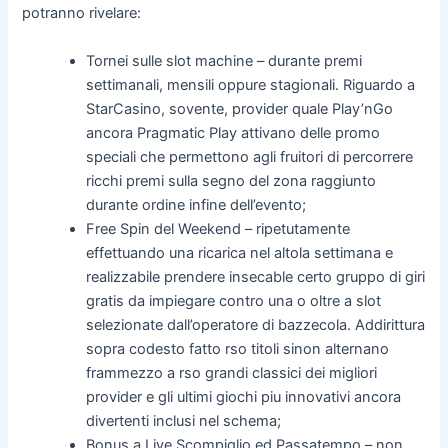
potranno rivelare:
Tornei sulle slot machine – durante premi
settimanali, mensili oppure stagionali. Riguardo a
StarCasino, sovente, provider quale Play’nGo
ancora Pragmatic Play attivano delle promo
speciali che permettono agli fruitori di percorrere
ricchi premi sulla segno del zona raggiunto
durante ordine infine dell’evento;
Free Spin del Weekend – ripetutamente
effettuando una ricarica nel altola settimana e
realizzabile prendere insecable certo gruppo di giri
gratis da impiegare contro una o oltre a slot
selezionate dall’operatore di bazzecola. Addirittura
sopra codesto fatto rso titoli sinon alternano
frammezzo a rso grandi classici dei migliori
provider e gli ultimi giochi piu innovativi ancora
divertenti inclusi nel schema;
Bonus a Live Scompiglio ed Passatempo – non