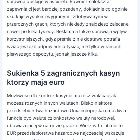
sprawna obsluge wlasciciela. Rowniez caloksztalt
zapewnia ci jest bardziej pozadany, dokladnie co ogolnie
skutkuje wysokimi wygranymi, zdobywanymi w
przeroznych grach, ktorych niekiedy znajdziesz zalecane
nawet po kilka tysiecy. Reklama a takze sprawiaja wplyw
korzystniejszych, gdyz premia z nie dostawa potrafia
wziac jeszcze odpowiednio tysiac, nie tylko w ramach
pierwszego depozytu, jednak jeszcze kilku.
Sukienka 5 zagranicznych kasyn
ktorzy maja euro
Mozliwosc dla konto z kasynie mozesz wplacac jak
mozesz roznych innych walutach. Blisko niektore
przedsiebiorstwa hazardowe Unia europejska umozliwia
funkcje byc walute czlonkostwo waluty narodowej,
obowiazujacej w narodzie gracza. Wierz w to lub nie to
EUR przedsiebiorstwa hazardowe najczesciej wskazuje