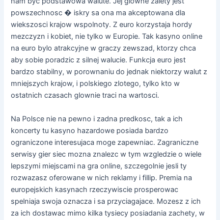
nam byc podstawowa walute. Jej glowne zalety jest
powszechnosc � iskry sa ona ma akceptowana dla
wiekszosci krajow wspolnoty. Z euro korzystaja hordy
mezczyzn i kobiet, nie tylko w Europie. Tak kasyno online
na euro bylo atrakcyjne w graczy zewszad, ktorzy chca
aby sobie poradzic z silnej walucie. Funkcja euro jest
bardzo stabilny, w porownaniu do jednak niektorzy walut z
mniejszych krajow, i polskiego zlotego, tylko kto w
ostatnich czasach glownie traci na wartosci.
Na Polsce nie na pewno i zadna predkosc, tak a ich
koncerty tu kasyno hazardowe posiada bardzo
ograniczone interesujaca moge zapewniac. Zagraniczne
serwisy gier siec mozna znalezc w tym wzgledzie o wiele
lepszymi miejscami na gra online, szczegolnie jesli ty
rozwazasz oferowane w nich reklamy i fillip. Premia na
europejskich kasynach rzeczywiscie prosperowac
spelniaja swoja oznacza i sa przyciagajace. Mozesz z ich
za ich dostawac mimo kilka tysiecy posiadania zachety, w