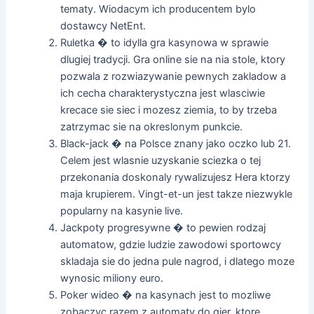
tematy. Wiodacym ich producentem bylo
dostawcy NetEnt.
Ruletka � to idylla gra kasynowa w sprawie
dlugiej tradycji. Gra online sie na nia stole, ktory
pozwala z rozwiazywanie pewnych zakladow a
ich cecha charakterystyczna jest wlasciwie
krecace sie siec i mozesz ziemia, to by trzeba
zatrzymac sie na okreslonym punkcie.
Black-jack � na Polsce znany jako oczko lub 21.
Celem jest wlasnie uzyskanie sciezka o tej
przekonania doskonaly rywalizujesz Hera ktorzy
maja krupierem. Vingt-et-un jest takze niezwykle
popularny na kasynie live.
Jackpoty progresywne � to pewien rodzaj
automatow, gdzie ludzie zawodowi sportowcy
skladaja sie do jedna pule nagrod, i dlatego moze
wynosic miliony euro.
Poker wideo � na kasynach jest to mozliwe
zobaczyc razem z automaty do gier, ktore