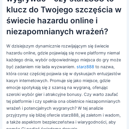
klucz do Twojego szczęścia w
świecie hazardu online i
niezapomnianych wrażeń?
W dzisiejszym dynamicznie rozwijającym się świecie
hazardu online, gdzie pojawiają się nowe platformy niemal
każdego dnia, wybór odpowiedniego miejsca do gry może
być zadaniem nie lada wyzwaniem.
starz888
to nazwa,
która coraz częściej pojawia się w dyskusjach entuzjastów
kasyn internetowych. Promuje się jako miejsce, gdzie
emocje spotykają się z szansą na wygraną, oferując
szeroki wybór gier i atrakcyjne bonusy. Czy warto zaufać
tej platformie i czy spełnia ona obietnice niezapomnianych
wrażeń i potencjalnych wygranych? W tej analizie
przyjrzymy się bliżej ofercie starz888, jej zaletom i wadom,
a także aspektom bezpieczeństwa i wiarygodności, aby
pomóc Ci podjąć świadomą decyzję.