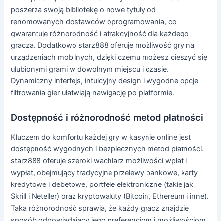
poszerza swoją bibliotekę o nowe tytuły od
renomowanych dostawców oprogramowania, co
gwarantuje różnorodność i atrakcyjność dla każdego
gracza. Dodatkowo starz888 oferuje możliwość gry na
urządzeniach mobilnych, dzięki czemu możesz cieszyć się
ulubionymi grami w dowolnym miejscu i czasie.
Dynamiczny interfejs, intuicyjny design i wygodne opcje
filtrowania gier ułatwiają nawigację po platformie.
Dostępność i różnorodność metod płatności
Kluczem do komfortu każdej gry w kasynie online jest
dostępność wygodnych i bezpiecznych metod płatności.
starz888 oferuje szeroki wachlarz możliwości wpłat i
wypłat, obejmujący tradycyjne przelewy bankowe, karty
kredytowe i debetowe, portfele elektroniczne (takie jak
Skrill i Neteller) oraz kryptowaluty (Bitcoin, Ethereum i inne).
Taka różnorodność sprawia, że każdy gracz znajdzie
sposób odpowiadający jego preferencjom i możliwościom.