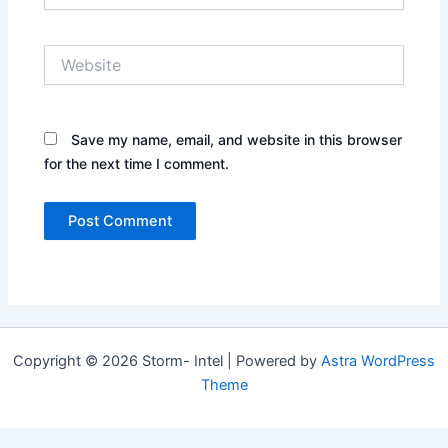
Website
Save my name, email, and website in this browser
for the next time I comment.
Copyright © 2026 Storm- Intel | Powered by
Astra WordPress
Theme