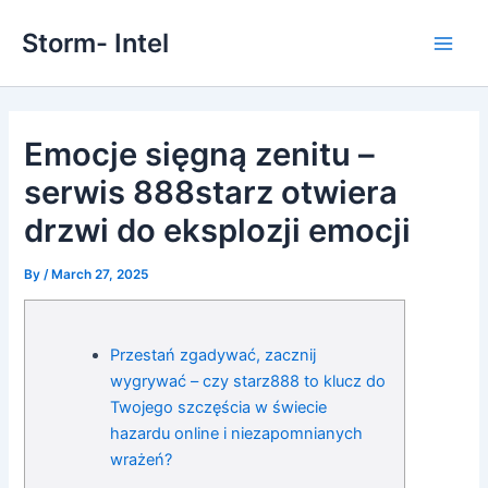
Skip
Storm- Intel
to
Main
content
Men
Emocje sięgną zenitu –
serwis 888starz otwiera
drzwi do eksplozji emocji
By
/
March 27, 2025
Przestań zgadywać, zacznij
wygrywać – czy starz888 to klucz do
Twojego szczęścia w świecie
hazardu online i niezapomnianych
wrażeń?