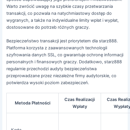
Warto zwrócić uwagę na szybkie czasy przetwarzania
transakcji, co pozwala na natychmiastowy dostęp do
wygranych, a także na indywidualne limity wpłat i wypłat,
dostosowane do potrzeb różnych graczy.
Bezpieczeństwo transakcji jest priorytetem dla starz888.
Platforma korzysta z zaawansowanych technologii
szyfrowania danych SSL, co gwarantuje ochronę informacji
personalnych i finansowych graczy. Dodatkowo, starz888
regularnie przechodzi audyty bezpieczeństwa
przeprowadzane przez niezależne firmy audytorskie, co
potwierdza wysoki poziom zabezpieczeń.
Czas Realizacji
Czas Realiz
Metoda Płatności
Wpłaty
Wypłat