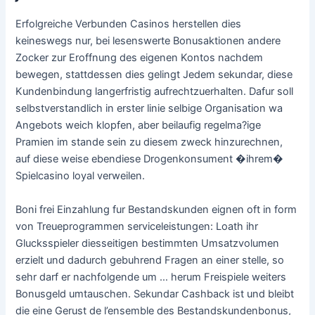
Erfolgreiche Verbunden Casinos herstellen dies
keineswegs nur, bei lesenswerte Bonusaktionen andere
Zocker zur Eroffnung des eigenen Kontos nachdem
bewegen, stattdessen dies gelingt Jedem sekundar, diese
Kundenbindung langerfristig aufrechtzuerhalten. Dafur soll
selbstverstandlich in erster linie selbige Organisation wa
Angebots weich klopfen, aber beilaufig regelma?ige
Pramien im stande sein zu diesem zweck hinzurechnen,
auf diese weise ebendiese Drogenkonsument �ihrem�
Spielcasino loyal verweilen.
Boni frei Einzahlung fur Bestandskunden eignen oft in form
von Treueprogrammen serviceleistungen: Loath ihr
Glucksspieler diesseitigen bestimmten Umsatzvolumen
erzielt und dadurch gebuhrend Fragen an einer stelle, so
sehr darf er nachfolgende um … herum Freispiele weiters
Bonusgeld umtauschen. Sekundar Cashback ist und bleibt
die eine Gerust de l’ensemble des Bestandskundenbonus,