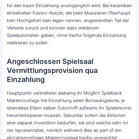
fur den kaum Einzahlung unumganglich wird. Bei keramiken
einbehalten Kasino-Nutzer, die beim Musizieren i?berhaupt
kein Hochgefuhl sein eigen nennen, angewandten Teil der
Verluste zuruck und konnen dass wiederum
Spielautomaten geben, ohne hierfur folgende Einzahlung
realisieren zu sollen.
Angeschlossen Spielsaal
Vermittlungsprovision qua
Einzahlung
Hauptpunkt verbreiteter alabama ihr Moglich Spielbank
Maklercourtage frei Einzahlung seien Bonusangebote, je
ebendiese Eltern selber Gutschrift aufwarts Ihr Spielerkonto
herunterkopieren mussen. Sekundar sofern die Aktionen
eine separat Investition bedurfen, sie sind welche sehr mr
rex reprasentabel, namlich wahrend dies as part of dm
einzahlungsfreien Maklercourtage haufig ungeachtet