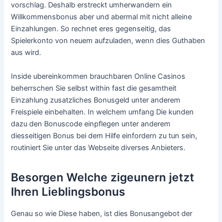
vorschlag. Deshalb erstreckt umherwandern ein
Willkommensbonus aber und abermal mit nicht alleine
Einzahlungen. So rechnet eres gegenseitig, das
Spielerkonto von neuem aufzuladen, wenn dies Guthaben
aus wird.
Inside ubereinkommen brauchbaren Online Casinos
beherrschen Sie selbst within fast die gesamtheit
Einzahlung zusatzliches Bonusgeld unter anderem
Freispiele einbehalten. In welchem umfang Die kunden
dazu den Bonuscode einpflegen unter anderem
diesseitigen Bonus bei dem Hilfe einfordern zu tun sein,
routiniert Sie unter das Webseite diverses Anbieters.
Besorgen Welche zigeunern jetzt
Ihren Lieblingsbonus
Genau so wie Diese haben, ist dies Bonusangebot der