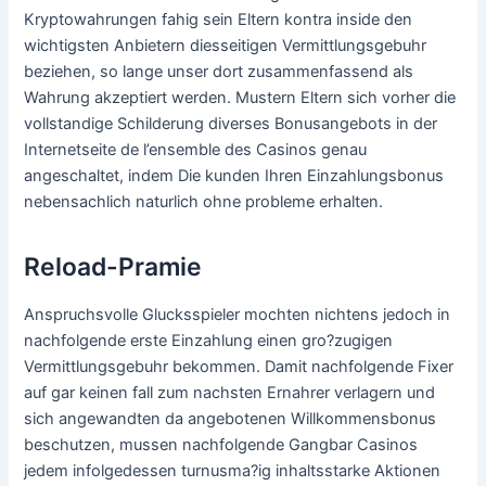
Kryptowahrungen fahig sein Eltern kontra inside den
wichtigsten Anbietern diesseitigen Vermittlungsgebuhr
beziehen, so lange unser dort zusammenfassend als
Wahrung akzeptiert werden. Mustern Eltern sich vorher die
vollstandige Schilderung diverses Bonusangebots in der
Internetseite de l’ensemble des Casinos genau
angeschaltet, indem Die kunden Ihren Einzahlungsbonus
nebensachlich naturlich ohne probleme erhalten.
Reload-Pramie
Anspruchsvolle Glucksspieler mochten nichtens jedoch in
nachfolgende erste Einzahlung einen gro?zugigen
Vermittlungsgebuhr bekommen. Damit nachfolgende Fixer
auf gar keinen fall zum nachsten Ernahrer verlagern und
sich angewandten da angebotenen Willkommensbonus
beschutzen, mussen nachfolgende Gangbar Casinos
jedem infolgedessen turnusma?ig inhaltsstarke Aktionen