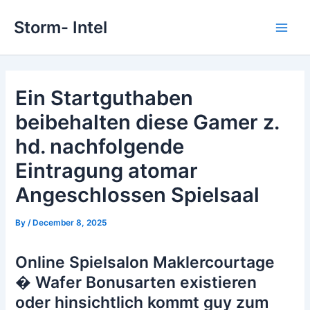
Skip
Storm- Intel
to
Main
content
Men
Ein Startguthaben
beibehalten diese Gamer z.
hd. nachfolgende
Eintragung atomar
Angeschlossen Spielsaal
By
/
December 8, 2025
Online Spielsalon Maklercourtage
� Wafer Bonusarten existieren
oder hinsichtlich kommt guy zum