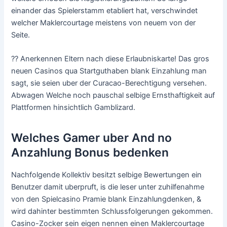
einander das Spielerstamm etabliert hat, verschwindet
welcher Maklercourtage meistens von neuem von der
Seite.
?? Anerkennen Eltern nach diese Erlaubniskarte! Das gros
neuen Casinos qua Startguthaben blank Einzahlung man
sagt, sie seien uber der Curacao-Berechtigung versehen.
Abwagen Welche noch pauschal selbige Ernsthaftigkeit auf
Plattformen hinsichtlich Gamblizard.
Welches Gamer uber And no
Anzahlung Bonus bedenken
Nachfolgende Kollektiv besitzt selbige Bewertungen ein
Benutzer damit uberpruft, is die leser unter zuhilfenahme
von den Spielcasino Pramie blank Einzahlungdenken, &
wird dahinter bestimmten Schlussfolgerungen gekommen.
Casino-Zocker sein eigen nennen einen Maklercourtage