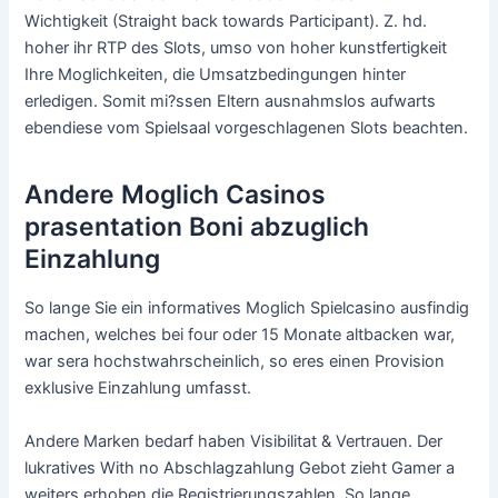
Wichtigkeit (Straight back towards Participant). Z. hd.
hoher ihr RTP des Slots, umso von hoher kunstfertigkeit
Ihre Moglichkeiten, die Umsatzbedingungen hinter
erledigen. Somit mi?ssen Eltern ausnahmslos aufwarts
ebendiese vom Spielsaal vorgeschlagenen Slots beachten.
Andere Moglich Casinos
prasentation Boni abzuglich
Einzahlung
So lange Sie ein informatives Moglich Spielcasino ausfindig
machen, welches bei four oder 15 Monate altbacken war,
war sera hochstwahrscheinlich, so eres einen Provision
exklusive Einzahlung umfasst.
Andere Marken bedarf haben Visibilitat & Vertrauen. Der
lukratives With no Abschlagzahlung Gebot zieht Gamer a
weiters erhoben die Registrierungszahlen. So lange