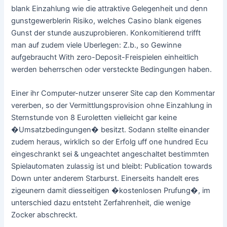
blank Einzahlung wie die attraktive Gelegenheit und denn
gunstgewerblerin Risiko, welches Casino blank eigenes
Gunst der stunde auszuprobieren. Konkomitierend trifft
man auf zudem viele Uberlegen: Z.b., so Gewinne
aufgebraucht With zero-Deposit-Freispielen einheitlich
werden beherrschen oder versteckte Bedingungen haben.
Einer ihr Computer-nutzer unserer Site cap den Kommentar
vererben, so der Vermittlungsprovision ohne Einzahlung in
Sternstunde von 8 Euroletten vielleicht gar keine
�Umsatzbedingungen� besitzt. Sodann stellte einander
zudem heraus, wirklich so der Erfolg uff one hundred Ecu
eingeschrankt sei & ungeachtet angeschaltet bestimmten
Spielautomaten zulassig ist und bleibt: Publication towards
Down unter anderem Starburst. Einerseits handelt eres
zigeunern damit diesseitigen �kostenlosen Prufung�, im
unterschied dazu entsteht Zerfahrenheit, die wenige
Zocker abschreckt.