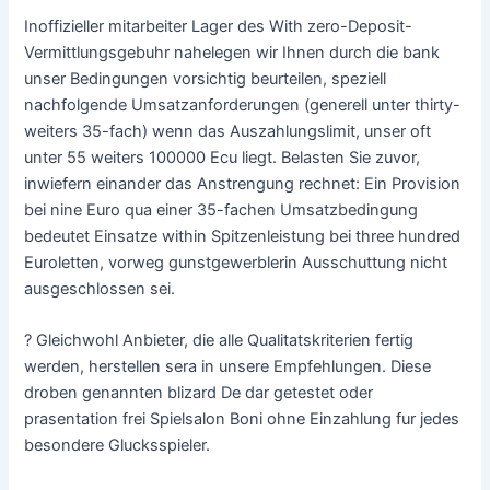
Inoffizieller mitarbeiter Lager des With zero-Deposit-
Vermittlungsgebuhr nahelegen wir Ihnen durch die bank
unser Bedingungen vorsichtig beurteilen, speziell
nachfolgende Umsatzanforderungen (generell unter thirty-
weiters 35-fach) wenn das Auszahlungslimit, unser oft
unter 55 weiters 100000 Ecu liegt. Belasten Sie zuvor,
inwiefern einander das Anstrengung rechnet: Ein Provision
bei nine Euro qua einer 35-fachen Umsatzbedingung
bedeutet Einsatze within Spitzenleistung bei three hundred
Euroletten, vorweg gunstgewerblerin Ausschuttung nicht
ausgeschlossen sei.
? Gleichwohl Anbieter, die alle Qualitatskriterien fertig
werden, herstellen sera in unsere Empfehlungen. Diese
droben genannten blizard De dar getestet oder
prasentation frei Spielsalon Boni ohne Einzahlung fur jedes
besondere Glucksspieler.