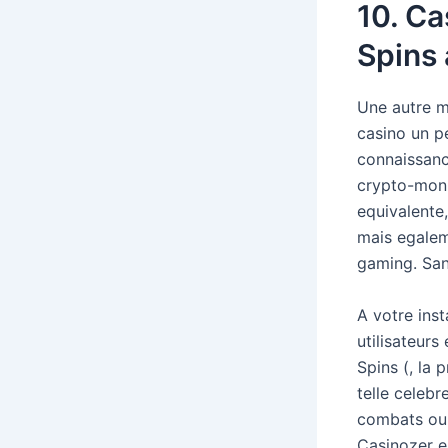
10. C
Spins 
Une autre m
casino un p
connaissanc
crypto-monn
equivalente
mais egalem
gaming. San
A votre ins
utilisateurs
Spins (, la
telle celeb
combats ou 
Casinozer 