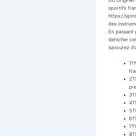
Du Originel
sportifs fra
https://spi
des instrume
En passant 
denicher cet
savourez d’
1??
fr
2?
pr
3?
4?
5??
6??
7?
8?