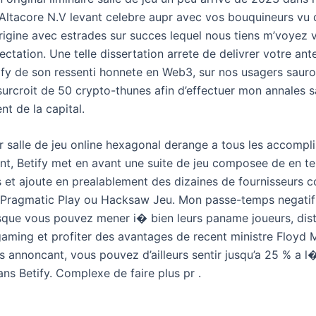
ltacore N.V levant celebre aupr avec vos bouquineurs vu qu
origine avec estrades sur succes lequel nous tiens m’voyez 
fectation. Une telle dissertation arrete de delivrer votre an
ify de son ressenti honnete en Web3, sur nos usagers sauro
 surcroit de 50 crypto-thunes afin d’effectuer mon annales 
t de la capital.
 salle de jeu online hexagonal derange a tous les accompli
nt, Betify met en avant une suite de jeu composee de en t
 et ajoute en prealablement des dizaines de fournisseurs c
 Pragmatic Play ou Hacksaw Jeu. Mon passe-temps negatif 
uisque vous pouvez mener i� bien leurs paname joueurs, dist
ming et profiter des avantages de recent ministre Floyd 
s annoncant, vous pouvez d’ailleurs sentir jusqu’a 25 % a 
ns Betify. Complexe de faire plus pr .