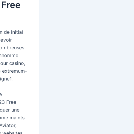
 Free
 de initial
savoir
 nombreuses
bonhomme
pour casino,
ts extremum-
igne1.
e
 23 Free
squer une
omme maints
viator,
s websites