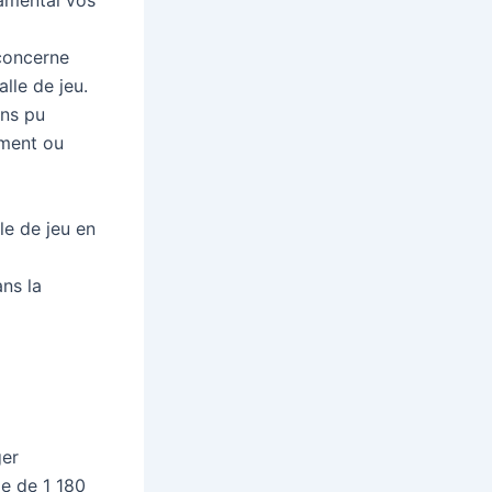
damental vos
 concerne
lle de jeu.
ons pu
ement ou
le de jeu en
ns la
ger
e de 1 180