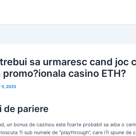
 trebui sa urmaresc cand joc 
a promo?ionala casino ETH?
 5, 2025
ci de pariere
and, un bonus de cazinou este foarte probabil sa aiba o ceri
noscuta ?i sub numele de “playthrough”, care i?i spune de c