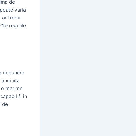
suma de
 poate varia
 ar trebui
?te regulile
i
de depunere
o anumita
e o marime
capabil fi in
i de