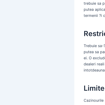
trebuie sa p
putea aplica
termenii ?i 
Restri
Trebuie sa-?
putea sa pa
ei. O exclu
dealeri real
intotdeauna
Limite
Cazinourile