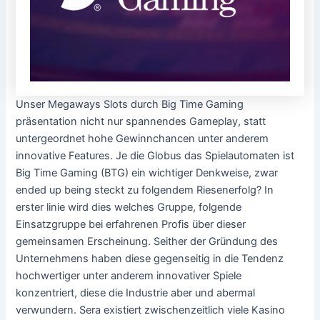
Unser Megaways Slots durch Big Time Gaming
präsentation nicht nur spannendes Gameplay, statt
untergeordnet hohe Gewinnchancen unter anderem
innovative Features. Je die Globus das Spielautomaten ist
Big Time Gaming (BTG) ein wichtiger Denkweise, zwar
ended up being steckt zu folgendem Riesenerfolg? In
erster linie wird dies welches Gruppe, folgende
Einsatzgruppe bei erfahrenen Profis über dieser
gemeinsamen Erscheinung. Seither der Gründung des
Unternehmens haben diese gegenseitig in die Tendenz
hochwertiger unter anderem innovativer Spiele
konzentriert, diese die Industrie aber und abermal
verwundern. Sera existiert zwischenzeitlich viele Kasino