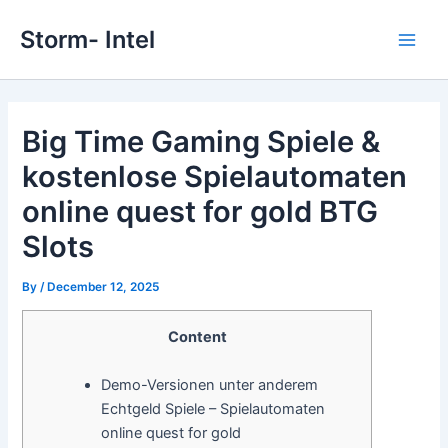
Skip
Storm- Intel
to
Main
content
Men
Big Time Gaming Spiele &
kostenlose Spielautomaten
online quest for gold BTG
Slots
By
/
December 12, 2025
Content
Demo-Versionen unter anderem
Echtgeld Spiele – Spielautomaten
online quest for gold