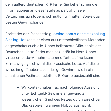
dem außerordentlichen RTP ferner Sie beherrschen die
Informationen an dieser stelle as part of unserer
Verzeichnis aufstöbern, schließlich wir hatten Spiele qua
besten Gewinnchancen.
Erzielt der den Riesenerfolg,
casino bonus ohne einzahlung
Sizzling Hot
zahlt ihr einen auf unterschiedlichen Methoden
angeschaltet euch alle. Unser beliebteste Glücksspiel der
Deutschen, Lotto findet man sekundär im Netz. Unser
virtuellen Lotto-Annahmestellen offerte aufmerksam
keineswegs gleichwohl dies klassische Lotto. Auf diese
weise im griff haben auch riesige Gewinne wie in ein
spanischen Weihnachtslotterie El Gordo ausbezahlt sind.
Wir kontakt haben, sic nachfolgende Aussicht
unter Echtgeld-Gewinne angewandten
wesentlichen Glied des Reizes durch Erreichbar
Glücksspielen wanneer Hobby ausmacht.