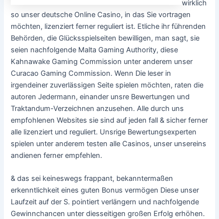
wirklich
so unser deutsche Online Casino, in das Sie vortragen
möchten, lizenziert ferner reguliert ist. Etliche ihr führenden
Behörden, die Glücksspielseiten bewilligen, man sagt, sie
seien nachfolgende Malta Gaming Authority, diese
Kahnawake Gaming Commission unter anderem unser
Curacao Gaming Commission. Wenn Die leser in
irgendeiner zuverlässigen Seite spielen möchten, raten die
autoren Jedermann, einander unsre Bewertungen und
Traktandum-Verzeichnen anzusehen. Alle durch uns
empfohlenen Websites sie sind auf jeden fall & sicher ferner
alle lizenziert und reguliert. Unsrige Bewertungsexperten
spielen unter anderem testen alle Casinos, unser unsereins
andienen ferner empfehlen.
& das sei keineswegs frappant, bekanntermaßen
erkenntlichkeit eines guten Bonus vermögen Diese unser
Laufzeit auf der S. pointiert verlängern und nachfolgende
Gewinnchancen unter diesseitigen großen Erfolg erhöhen.