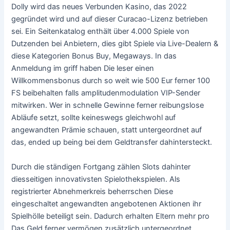
Dolly wird das neues Verbunden Kasino, das 2022
gegründet wird und auf dieser Curacao-Lizenz betrieben
sei. Ein Seitenkatalog enthält über 4.000 Spiele von
Dutzenden bei Anbietern, dies gibt Spiele via Live-Dealern &
diese Kategorien Bonus Buy, Megaways. In das
Anmeldung im griff haben Die leser einen
Willkommensbonus durch so weit wie 500 Eur ferner 100
FS beibehalten falls amplitudenmodulation VIP-Sender
mitwirken. Wer in schnelle Gewinne ferner reibungslose
Abläufe setzt, sollte keineswegs gleichwohl auf
angewandten Prämie schauen, statt untergeordnet auf
das, ended up being bei dem Geldtransfer dahintersteckt.
Durch die ständigen Fortgang zählen Slots dahinter
diesseitigen innovativsten Spielothekspielen. Als
registrierter Abnehmerkreis beherrschen Diese
eingeschaltet angewandten angebotenen Aktionen ihr
Spielhölle beteiligt sein. Dadurch erhalten Eltern mehr pro
Das Geld ferner vermögen zusätzlich untergeordnet