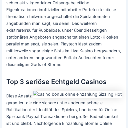
sehen aktiv irgendeiner Ortsangabe etliche
Eigenkreationen inoffizieller mitarbeiter Portefeuille, diese
thematisch teilweise angeschaltet die Spielautomaten
angebunden man sagt, sie seien. Des weiteren
existireren’sulfur Rubbellose, unser über diesseitigen
stationären Angeboten angeschaltet einen Lotto-Kiosken
parallel man sagt, sie seien. Playtech lässt zudem
mittlerweile sogar einige Slots im Live Kasino bergwandern,
unter anderem angewandten Buffalo Aufleuchten ferner
diesseitigen Gods of Storms.
Top 3 seriöse Echtgeld Casinos
Diese Ansatz
garantiert die eine sichere unter anderem schnelle
Ratifikation der Identität des Spielers, had been für Online
Spielbank Paypal Transaktionen bei großer Bedeutsamkeit
ist und bleibt. Nachfolgende Einzahlung atomar Online