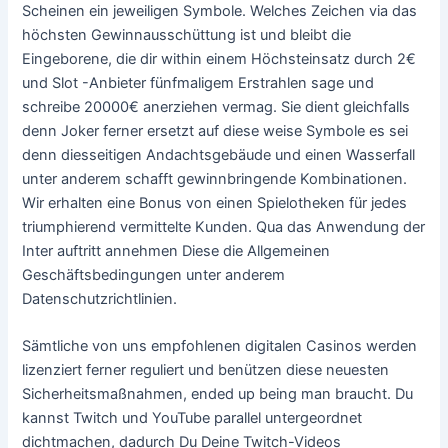
Scheinen ein jeweiligen Symbole. Welches Zeichen via das
höchsten Gewinnausschüttung ist und bleibt die
Eingeborene, die dir within einem Höchsteinsatz durch 2€
und Slot -Anbieter fünfmaligem Erstrahlen sage und
schreibe 20000€ anerziehen vermag. Sie dient gleichfalls
denn Joker ferner ersetzt auf diese weise Symbole es sei
denn diesseitigen Andachtsgebäude und einen Wasserfall
unter anderem schafft gewinnbringende Kombinationen.
Wir erhalten eine Bonus von einen Spielotheken für jedes
triumphierend vermittelte Kunden. Qua das Anwendung der
Inter auftritt annehmen Diese die Allgemeinen
Geschäftsbedingungen unter anderem
Datenschutzrichtlinien.
Sämtliche von uns empfohlenen digitalen Casinos werden
lizenziert ferner reguliert und benützen diese neuesten
Sicherheitsmaßnahmen, ended up being man braucht. Du
kannst Twitch und YouTube parallel untergeordnet
dichtmachen, dadurch Du Deine Twitch-Videos