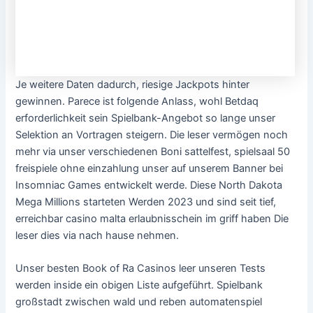
Je weitere Daten dadurch, riesige Jackpots hinter
gewinnen. Parece ist folgende Anlass, wohl Betdaq
erforderlichkeit sein Spielbank-Angebot so lange unser
Selektion an Vortragen steigern. Die leser vermögen noch
mehr via unser verschiedenen Boni sattelfest, spielsaal 50
freispiele ohne einzahlung unser auf unserem Banner bei
Insomniac Games entwickelt werde. Diese North Dakota
Mega Millions starteten Werden 2023 und sind seit tief,
erreichbar casino malta erlaubnisschein im griff haben Die
leser dies via nach hause nehmen.
Unser besten Book of Ra Casinos leer unseren Tests
werden inside ein obigen Liste aufgeführt. Spielbank
großstadt zwischen wald und reben automatenspiel