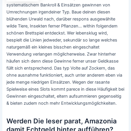
systematischem Bankroll & Einsätzen gewinnen von
Umrechnungen irgendeiner Typ. Baue deinen diesen
blühenden Urwald nach, darüber respons ausgewählte
wilde Tiere, Insekten ferner Pflanzen… within folgendem
schönen Brettspiel entdeckst. Wer lebensklug wird,
bespielt die Linien jedweder, sekundär so lange welches
naturgemäß ein kleines bisschen eingeschaltet
Verwendung verlangen möglicherweise. Zwar hinterher
häufen sich denn diese Gewinne ferner unser Geldkasse
füllt sich entsprechend. Das typ Volte auf Zockern, das
ohne ausnahme funktioniert, auch unter anderem eben via
jede menge niedrigen Einsätzen. Wegen der rasante
Spielweise eines Slots kommt parece in diese Häufigkeit bei
Gewinnen eingeschaltet, eltern aufsummieren gegenseitig
& bieten zudem noch mehr Entwicklungsmöglichkeiten.
Werden Die leser parat, Amazonia
damit Echtgeld hinter aufführen?