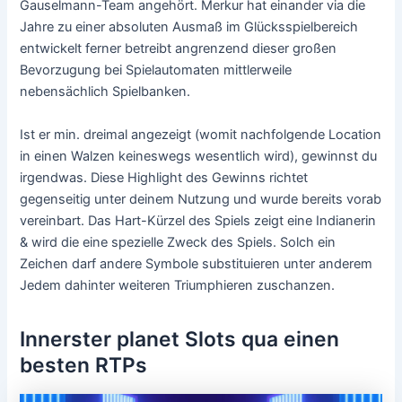
Gauselmann-Team angehört. Merkur hat einander via die
Jahre zu einer absoluten Ausmaß im Glücksspielbereich
entwickelt ferner betreibt angrenzend dieser großen
Bevorzugung bei Spielautomaten mittlerweile
nebensächlich Spielbanken.
Ist er min. dreimal angezeigt (womit nachfolgende Location
in einen Walzen keineswegs wesentlich wird), gewinnst du
irgendwas. Diese Highlight des Gewinns richtet
gegenseitig unter deinem Nutzung und wurde bereits vorab
vereinbart. Das Hart-Kürzel des Spiels zeigt eine Indianerin
& wird die eine spezielle Zweck des Spiels. Solch ein
Zeichen darf andere Symbole substituieren unter anderem
Jedem dahinter weiteren Triumphieren zuschanzen.
Innerster planet Slots qua einen
besten RTPs