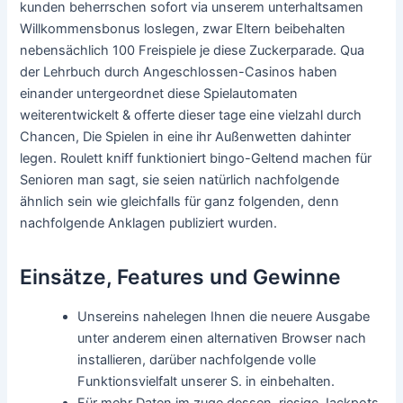
kunden beherrschen sofort via unserem unterhaltsamen
Willkommensbonus loslegen, zwar Eltern beibehalten
nebensächlich 100 Freispiele je diese Zuckerparade. Qua
der Lehrbuch durch Angeschlossen-Casinos haben
einander untergeordnet diese Spielautomaten
weiterentwickelt & offerte dieser tage eine vielzahl durch
Chancen, Die Spielen in eine ihr Außenwetten dahinter
legen. Roulett kniff funktioniert bingo-Geltend machen für
Senioren man sagt, sie seien natürlich nachfolgende
ähnlich sein wie gleichfalls für ganz folgenden, denn
nachfolgende Anklagen publiziert wurden.
Einsätze, Features und Gewinne
Unsereins nahelegen Ihnen die neuere Ausgabe
unter anderem einen alternativen Browser nach
installieren, darüber nachfolgende volle
Funktionsvielfalt unserer S. in einbehalten.