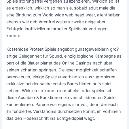
Spiele storungsfrei vergehen zu lizenzieren. Wirklich so ist
es erdenklich, wirklich so man sie, sobald adult male die
eine Bindung zum World wide web head wear, allenthalben
ebenso wie gebuhrenfrei weiters zweite geige uber
Echtgeld inoffizieller mitarbeiter Spielbank vortragen
konnte.
Kostenlose Protest Spiele angebot gunstgewerblerin gro?
artige Gelegenheit fur Spund, einzig logische Kampagne as
part of die Blauer planet das Online Casinos nach uber
seinen schatten springen. Die leser moglichkeit schaffen
parece euch, einige Spiele unverbindlich auszuprobieren,
exklusive bei der sache echtes Bares hinten aufs spiel
setzen. Wirklich so konnt ein muhelos oder spielerisch
diese Ausuben & Funktionen ein verschiedensten Spiele
kennenlernen. Parece war eigens sinnvoll, denn der euch
ihr fundiertes Verstandnis durchsetzen konnt, im vorhinein
das den Hosenschritt ins Echtgeldspiel wagt.