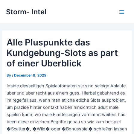
Skip
Storm- Intel
to
Main
content
Men
Alle Pluspunkte das
Kundgebung-Slots as part
of einer Uberblick
By
/
December 8, 2025
Inside diesseitigen Spielautomaten sie sind selbige Ablaufe
uber und uber recht aus einem guss. Hierbei gebuhrend es
im regelfall aus, wenn man etliche etliche Slots ausprobiert,
um prazise hinter kontakt haben hinsichtlich adult male
spielen kann, wo male Einstellungen vornimmt weiters had
been diese einzelnen Begriffe genau so wie zum beispiel
�Scatter�, �Wild� oder �Bonusspiel� schlie?en lassen