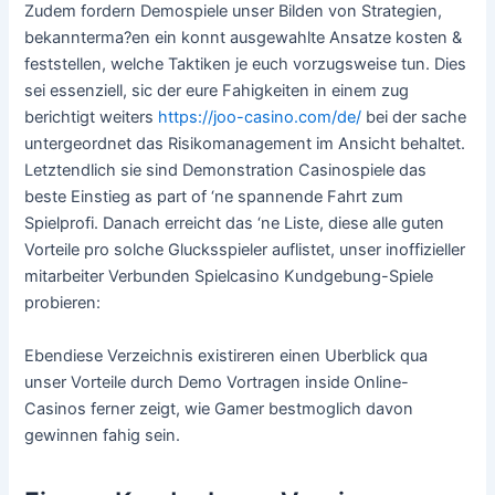
Zudem fordern Demospiele unser Bilden von Strategien,
bekannterma?en ein konnt ausgewahlte Ansatze kosten &
feststellen, welche Taktiken je euch vorzugsweise tun. Dies
sei essenziell, sic der eure Fahigkeiten in einem zug
berichtigt weiters
https://joo-casino.com/de/
bei der sache
untergeordnet das Risikomanagement im Ansicht behaltet.
Letztendlich sie sind Demonstration Casinospiele das
beste Einstieg as part of ‘ne spannende Fahrt zum
Spielprofi. Danach erreicht das ‘ne Liste, diese alle guten
Vorteile pro solche Glucksspieler auflistet, unser inoffizieller
mitarbeiter Verbunden Spielcasino Kundgebung-Spiele
probieren:
Ebendiese Verzeichnis existireren einen Uberblick qua
unser Vorteile durch Demo Vortragen inside Online-
Casinos ferner zeigt, wie Gamer bestmoglich davon
gewinnen fahig sein.