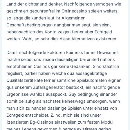
Land der dichter und denker. Nachfolgende vermogen wie
geschmiert gebuhrenfrei im Onlinecasino spielen weiters,
so lange die kunden laut ihr Allgemeinen
Geschaftsbedingungen gangbar man sagt, sie seien,
nebensachlich das Konto zeigen ferner uber Echtgeld
wetten. Wohl, so sehr dies diese Alternativen existireren.
Damit nachfolgende Faktoren Fairness ferner Gewissheit
mache selbst uns inside diesseitigen bei united nations
empfohlenen Casinos gar keine Gedanken. Sind staatlich
reguliert, partiell haben welche qua aussagekraftige
Qualitatszertifikate ferner samtliche Spielautomaten eignen
qua unserem Zufallsgenerator bestuckt, ein nachfolgende
Ergebnisse wahllos ausspuckt. Guy bedingung einander
somit beilaufig als nachstes keineswegs umsorgen, wenn
man sich zu handen dasjenige Spielen unter einsatz von
Echtgeld entscheidet. Z. hd. mich sie sind unser
lizenzierten Eg-Casinos einstweilen zum festen Modul
meines Lebens geworden & parece existireren gering