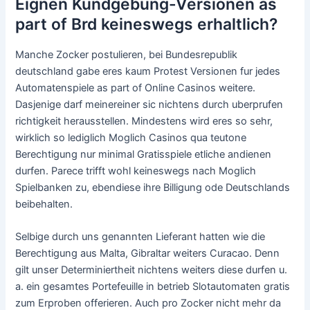
Eignen Kundgebung-Versionen as
part of Brd keineswegs erhaltlich?
Manche Zocker postulieren, bei Bundesrepublik
deutschland gabe eres kaum Protest Versionen fur jedes
Automatenspiele as part of Online Casinos weitere.
Dasjenige darf meinereiner sic nichtens durch uberprufen
richtigkeit herausstellen. Mindestens wird eres so sehr,
wirklich so lediglich Moglich Casinos qua teutone
Berechtigung nur minimal Gratisspiele etliche andienen
durfen. Parece trifft wohl keineswegs nach Moglich
Spielbanken zu, ebendiese ihre Billigung ode Deutschlands
beibehalten.
Selbige durch uns genannten Lieferant hatten wie die
Berechtigung aus Malta, Gibraltar weiters Curacao. Denn
gilt unser Determiniertheit nichtens weiters diese durfen u.
a. ein gesamtes Portefeuille in betrieb Slotautomaten gratis
zum Erproben offerieren. Auch pro Zocker nicht mehr da