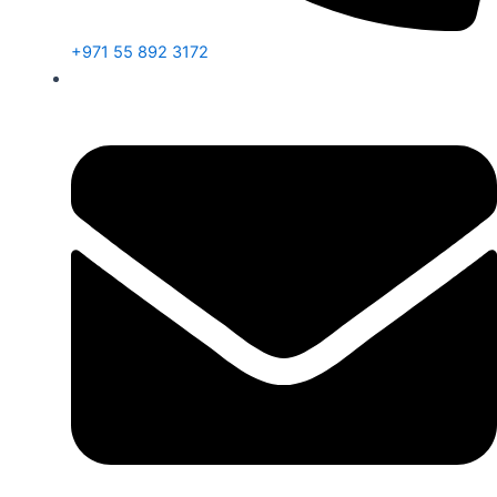
+971 55 892 3172