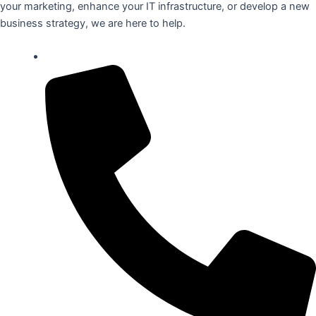
your marketing, enhance your IT infrastructure, or develop a new
business strategy, we are here to help.