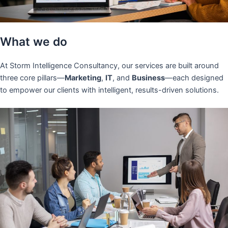
What we do
At Storm Intelligence Consultancy, our services are built around
three core pillars—
Marketing
,
IT
, and
Business
—each designed
to empower our clients with intelligent, results-driven solutions.