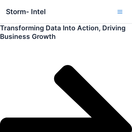
Skip
Storm- Intel
to
Main
content
Transforming Data Into Action, Driving
casino pay by phone bill
online casino no verification
paypal
Men
casino non uk
paysafe casino
websites not on gamban
Business Growth